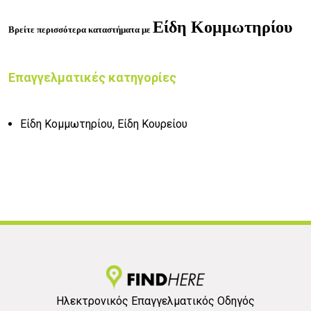
Είδη Κομμωτηρίου
Βρείτε περισσότερα καταστήματα με
Επαγγελματικές κατηγορίες
Είδη Κομμωτηρίου, Είδη Κουρείου
Ηλεκτρονικός Επαγγελματικός Οδηγός