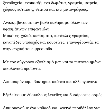
ξενοδοχεία, ενοικιαζόμενα δωμάτια, γραφεία, ιατρεία,
χώρους εστίασης, θέατρα και κινηματογράφους.
Αναλαμβάνουμε τον βαθύ καθαρισμό όλων των
υφασμάτινων επιφανειών:
Μοκέτες, χαλιά, καθίσματα, καρέκλες γραφείου,
καναπέδες υποδοχής και κουρτίνες, επαναφέροντάς τα
στην αρχική τους φρεσκάδα.
Με τον σύγχρονο εξοπλισμό μας και τα πιστοποιημένα
οικολογικά προϊόντα:
Απομακρύνουμε βακτήρια, ακάρεα και αλλεργιογόνα
Εξαλείφουμε δύσκολους λεκέδες και δυσάρεστες οσμές
Δημιουργούμε ένα καθαρό και υγιεινό περιβάλλον για