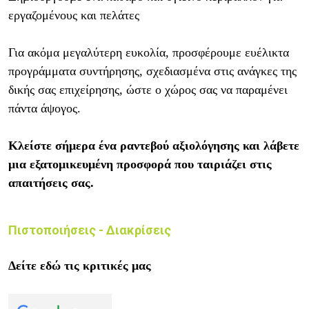
εργαζομένους και πελάτες
Για ακόμα μεγαλύτερη ευκολία, προσφέρουμε ευέλικτα
προγράμματα συντήρησης, σχεδιασμένα στις ανάγκες της
δικής σας επιχείρησης, ώστε ο χώρος σας να παραμένει
πάντα άψογος.
Κλείστε σήμερα ένα ραντεβού αξιολόγησης και λάβετε
μια εξατομικευμένη προσφορά που ταιριάζει στις
απαιτήσεις σας.
Πιστοποιήσεις - Διακρίσεις
Δείτε εδώ τις κριτικές μας