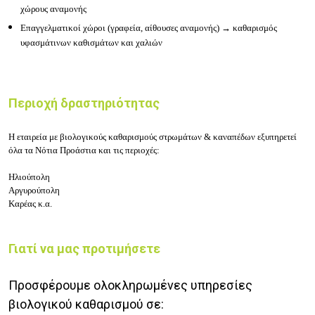
χώρους αναμονής
Επαγγελματικοί χώροι (γραφεία, αίθουσες αναμονής) → καθαρισμός
υφασμάτινων καθισμάτων και χαλιών
Περιοχή δραστηριότητας
Η εταιρεία με βιολογικούς καθαρισμούς στρωμάτων & καναπέδων εξυπηρετεί
όλα τα Νότια Προάστια και τις περιοχές:
Ηλιούπολη
Αργυρούπολη
Καρέας κ.α.
Γιατί να μας προτιμήσετε
Προσφέρουμε ολοκληρωμένες υπηρεσίες
βιολογικού καθαρισμού σε: