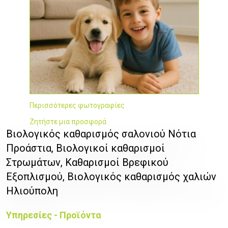
Περισσότερες φωτογραφίες
Ζητήστε μια προσφορά
Βιολογικός καθαρισμός σαλονιού Νότια
Προάστια, Βιολογικοί καθαρισμοί
Στρωμάτων, Καθαρισμοί Βρεφικού
Εξοπλισμού, Βιολογικός καθαρισμός χαλιών
Ηλιούπολη
Υπηρεσίες - Προϊόντα