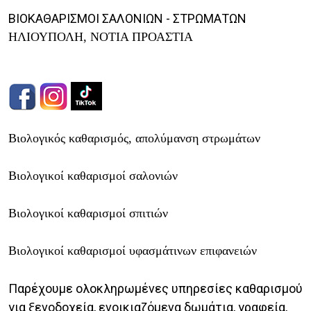
ΒΙΟΚΑΘΑΡΙΣΜΟΙ ΣΑΛΟΝΙΩΝ - ΣΤΡΩΜΑΤΩΝ
ΗΛΙΟΥΠΟΛΗ, ΝΟΤΙΑ ΠΡΟΑΣΤΙΑ
Βιολογικός καθαρισμός, απολύμανση στρωμάτων
Βιολογικοί καθαρισμοί σαλονιών
Βιολογικοί καθαρισμοί σπιτιών
Βιολογικοί καθαρισμοί υφασμάτινων επιφανειών
Παρέχουμε ολοκληρωμένες υπηρεσίες καθαρισμού
για ξενοδοχεία, ενοικιαζόμενα δωμάτια, γραφεία,