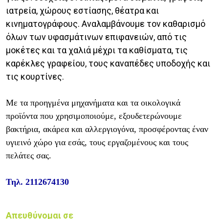
ιατρεία, χώρους εστίασης, θέατρα και
κινηματογράφους. Αναλαμβάνουμε τον καθαρισμό
όλων των υφασμάτινων επιφανειών, από τις
μοκέτες και τα χαλιά μέχρι τα καθίσματα, τις
καρέκλες γραφείου, τους καναπέδες υποδοχής και
τις κουρτίνες.
Με τα προηγμένα μηχανήματα και τα οικολογικά
προϊόντα που χρησιμοποιούμε, εξουδετερώνουμε
βακτήρια, ακάρεα και αλλεργιογόνα, προσφέροντας έναν
υγιεινό χώρο για εσάς, τους εργαζομένους και τους
πελάτες σας.
Τηλ.
2112674130
Απευθύνομαι σε