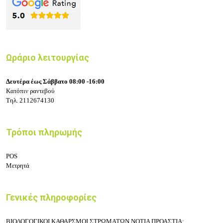
Ωράριο λειτουργίας
Δευτέρα έως Σάββατο 08:00 -16:00
Κατόπιν ραντεβού
Τηλ.
2112674130
Τρόποι πληρωμής
POS
Μετρητά
Γενικές πληροφορίες
ΒΙΟΛΟΓΟΓΙΚΟΙ ΚΑΘΑΡΣΜΟΙ ΣΤΡΩΜΑΤΩΝ ΝΟΤΙΑ ΠΡΟΑΣΤΙΑ: