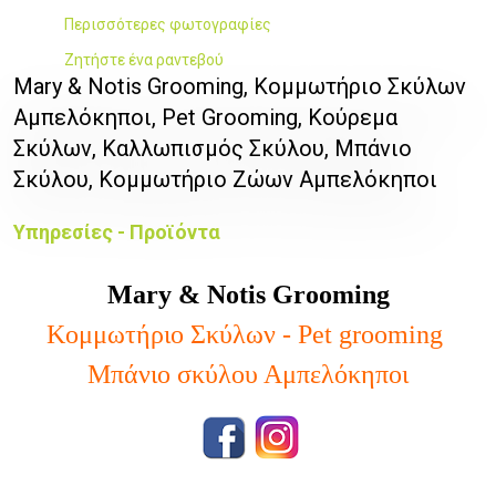
Περισσότερες φωτογραφίες
Ζητήστε ένα ραντεβού
Mary & Notis Grooming, Κομμωτήριο Σκύλων
Αμπελόκηποι, Pet Grooming, Κούρεμα
Σκύλων, Καλλωπισμός Σκύλου, Μπάνιο
Σκύλου, Κομμωτήριο Ζώων Αμπελόκηποι
Υπηρεσίες - Προϊόντα
Mary & Notis Grooming
Κομμωτήριο Σκύλων -
Pet grooming
Μπάνιο σκύλου Αμπελόκηποι