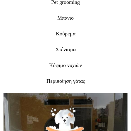
Pet grooming
Μπάνιο
Κούρεμα
Χτένισμα
Κόψιμο νυχιών
Περιποίηση γάτας