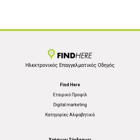
Ηλεκτρονικός Επαγγελματικός Οδηγός
Find Here
Εταιρικό Προφίλ
Digital marketing
Κατηγορίες Αλφαβητικά
Χρήσιμοι Σύνδεσμοι