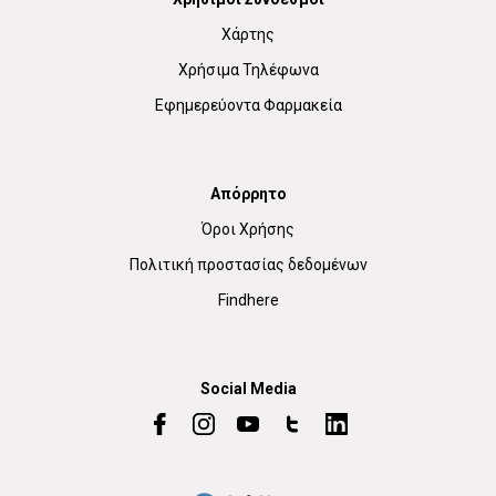
Χάρτης
Χρήσιμα Τηλέφωνα
Εφημερεύοντα Φαρμακεία
Απόρρητο
Όροι Χρήσης
Πολιτική προστασίας δεδομένων
Findhere
Social Media