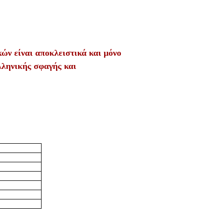
ών είναι αποκλειστικά και μόνο
λληνικής σφαγής και