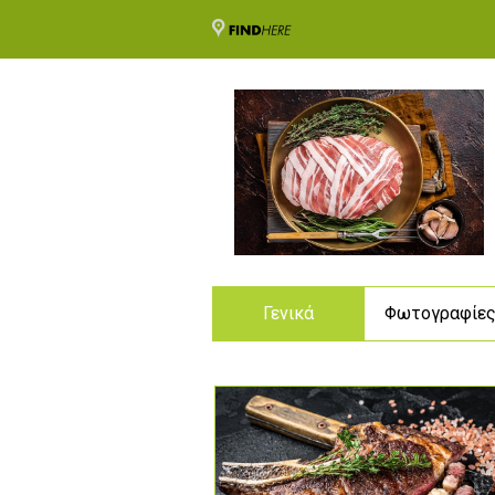
Γενικά
Φωτογραφίε