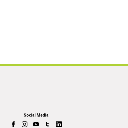
Social Media