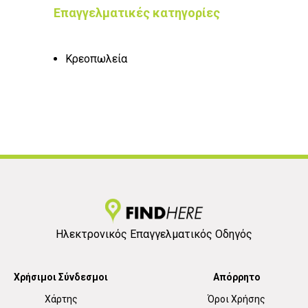
Επαγγελματικές κατηγορίες
Κρεοπωλεία
Ηλεκτρονικός Επαγγελματικός Οδηγός
Χρήσιμοι Σύνδεσμοι
Απόρρητο
Χάρτης
Όροι Χρήσης