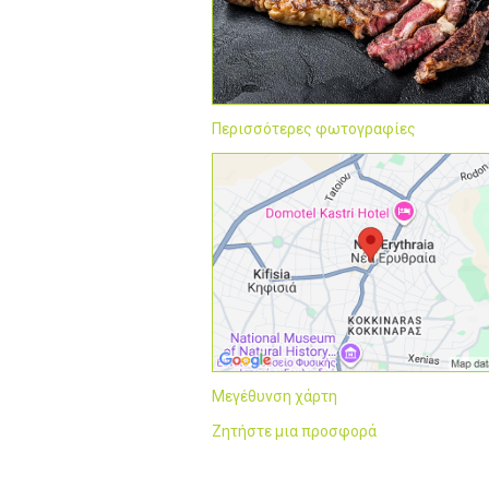
Περισσότερες φωτογραφίες
Μεγέθυνση χάρτη
Ζητήστε μια προσφορά