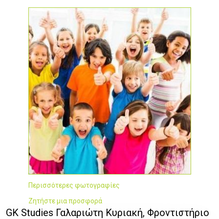
Περισσότερες φωτογραφίες
Ζητήστε μια προσφορά
GK Studies Γαλαριώτη Κυριακή, Φροντιστήριο