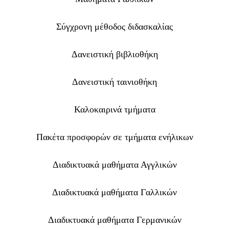
Σύγχρονη μέθοδος διδασκαλίας
Δανειστική βιβλιοθήκη
Δανειστική ταινιοθήκη
Καλοκαιρινά τμήματα
Πακέτα προσφορών σε τμήματα ενήλικων
Διαδικτυακά μαθήματα Αγγλικών
Διαδικτυακά μαθήματα Γαλλικών
Διαδικτυακά μαθήματα Γερμανικών