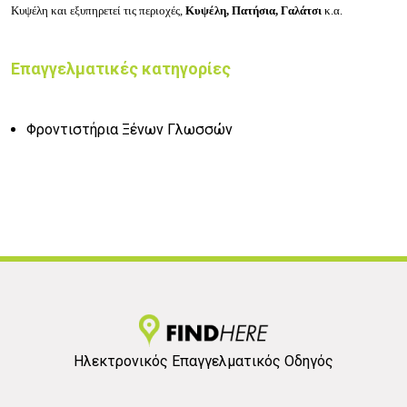
Κυψέλη
και εξυπηρετεί τις περιοχές,
Κυψέλη, Πατήσια, Γαλάτσι
κ.α.
Επαγγελματικές κατηγορίες
Φροντιστήρια Ξένων Γλωσσών
Ηλεκτρονικός Επαγγελματικός Οδηγός