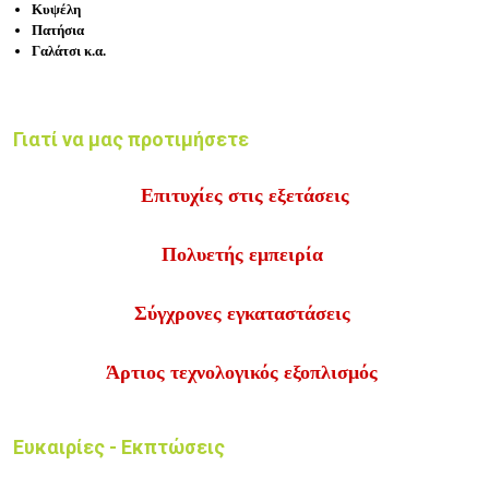
Κυψέλη
Πατήσια
Γαλάτσι κ.α.
Γιατί να μας προτιμήσετε
Επιτυχίες στις εξετάσεις
Πολυετής εμπειρία
Σύγχρονες εγκαταστάσεις
Άρτιος τεχνολογικός εξοπλισμός
Ευκαιρίες - Εκπτώσεις