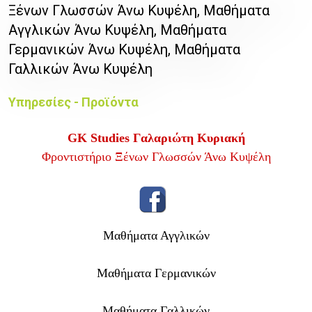
Ξένων Γλωσσών Άνω Κυψέλη, Μαθήματα
Αγγλικών Άνω Κυψέλη, Μαθήματα
Γερμανικών Άνω Κυψέλη, Μαθήματα
Γαλλικών Άνω Κυψέλη
Υπηρεσίες - Προϊόντα
GK Studies Γαλαριώτη Κυριακή
Φροντιστήριο Ξένων Γλωσσών Άνω Κυψέλη
Μαθήματα Αγγλικών
Μαθήματα Γερμανικών
Μαθήματα Γαλλικών