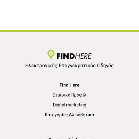
Ηλεκτρονικός Επαγγελματικός Οδηγός
Find Here
Εταιρικό Προφίλ
Digital marketing
Κατηγορίες Αλφαβητικά