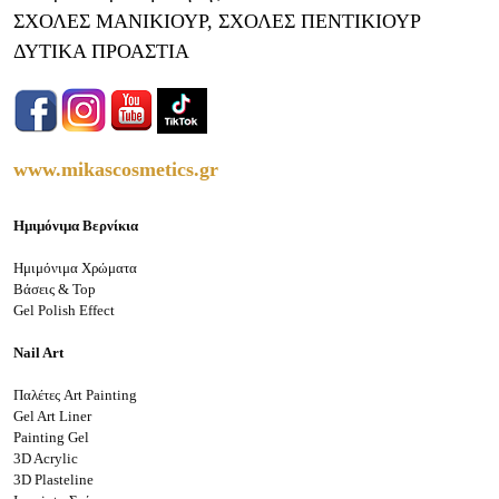
ΣΧΟΛΕΣ ΜΑΝΙΚΙΟΥΡ, ΣΧΟΛΕΣ ΠΕΝΤΙΚΙΟΥΡ
ΔΥΤΙΚΑ ΠΡΟΑΣΤΙΑ
www.mikascosmetics.gr
Ημιμόνιμα Βερνίκια
Ημιμόνιμα Χρώματα
Βάσεις & Top
Gel Polish Effect
Nail Art
Παλέτες Art Painting
Gel Art Liner
Painting Gel
3D Acrylic
3D Plasteline