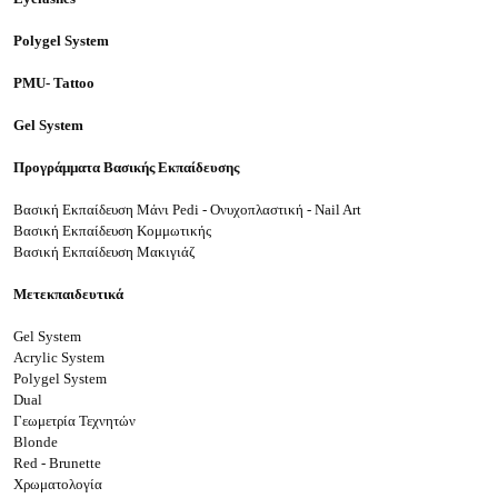
Polygel System
PMU- Tattoo
Gel System
Προγράμματα Βασικής Εκπαίδευσης
Βασική Εκπαίδευση Μάνι
Pedi
- Ονυχοπλαστική -
Nail
Art
Βασική Εκπαίδευση Κομμωτικής
Βασική Εκπαίδευση Μακιγιάζ
Μετεκπαιδευτικά
Gel System
Acrylic System
Polygel System
Dual
Γεωμετρία Τεχνητών
Blonde
Red - Brunette
Χρωματολογία