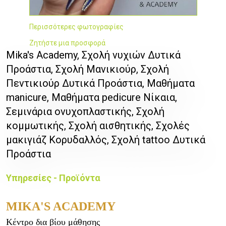
Περισσότερες φωτογραφίες
Ζητήστε μια προσφορά
Mika's Academy, Σχολή νυχιών Δυτικά
Προάστια, Σχολή Μανικιούρ, Σχολή
Πεντικιούρ Δυτικά Προάστια, Μαθήματα
manicure, Μαθήματα pedicure Νίκαια,
Σεμινάρια ονυχοπλαστικής, Σχολή
κομμωτικής, Σχολή αισθητικής, Σχολές
μακιγιάζ Κορυδαλλός, Σχολή tattoo Δυτικά
Προάστια
Υπηρεσίες - Προϊόντα
MIKA'S ACADEMY
Κέντρο δια βίου μάθησης