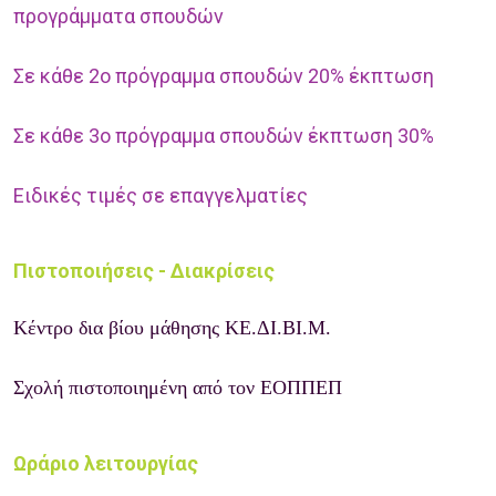
προγράμματα σπουδών
Σε κάθε 2ο πρόγραμμα σπουδών 20% έκπτωση
Σε κάθε 3ο πρόγραμμα σπουδών έκπτωση 30%
Ειδικές τιμές σε επαγγελματίες
Πιστοποιήσεις - Διακρίσεις
Κέντρο δια βίου μάθησης ΚΕ.ΔΙ.ΒΙ.Μ.
Σχολή πιστοποιημένη από τον ΕΟΠΠΕΠ
Ωράριο λειτουργίας