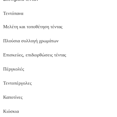
Τεντόπανα
Μελέτη και τοποθέτηση τέντας
Πλούσια συλλογή χρωμάτων
Επισκεύες, επιδιορθώσεις τέντας
Πέργκολές
Τεντοπέργολες
Καποτίνες
Κιόσκια