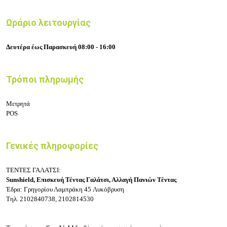
Ωράριο λειτουργίας
Δευτέρα έως Παρασκευή 08:00 - 16:00
Τρόποι πληρωμής
Μετρητά
POS
Γενικές πληροφορίες
ΤΕΝΤΕΣ ΓΑΛΑΤΣΙ:
Sunshield, Επισκευή Τέντας Γαλάτσι, Αλλαγή Πανιών Τέντας
Έδρα: Γρηγορίου Λαμπράκη 45
Λυκόβρυση
Τηλ.
2102840738, 2102814530