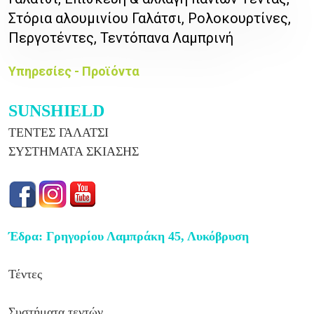
Στόρια αλουμινίου Γαλάτσι, Ρολοκουρτίνες,
Περγοτέντες, Τεντόπανα Λαμπρινή
Υπηρεσίες - Προϊόντα
SUNSHIELD
ΤΕΝΤΕΣ ΓΑΛΑΤΣΙ
ΣΥΣΤΗΜΑΤΑ ΣΚΙΑΣΗΣ
Έδρα: Γρηγορίου Λαμπράκη 45, Λυκόβρυση
Τέντες
Συστήματα τεντών