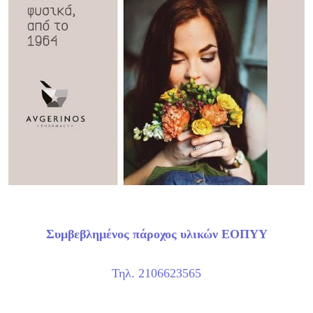
Συμβεβλημένος πάροχος υλικών ΕΟΠΥΥ
Τηλ. 2106623565