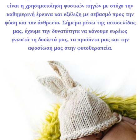
είναι η χρησιμοποίηση φυσικών πηγών με στόχο την
καθημερινή έρευνα και εξέλιξη με σεβασμό προς την
φύση και τον άνθρωπο. Σήμερα μέσω της ιστοσελίδας
μας, έχουμε την δυνατότητα να κάνουμε ευρέως
γνωστά τη δουλειά μας, τα προϊόντα μας και την
αφοσίωση μας στην φυτοθεραπεία.