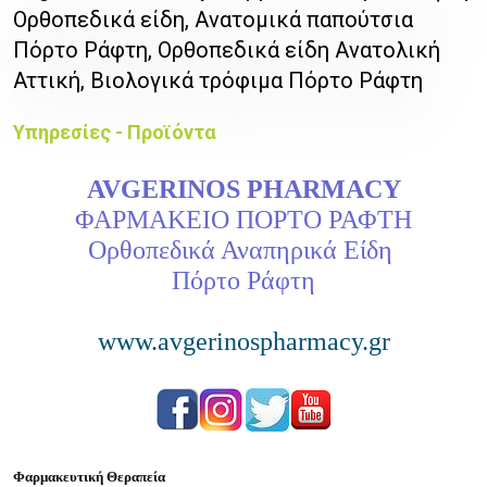
Ορθοπεδικά είδη, Ανατομικά παπούτσια
Πόρτο Ράφτη, Ορθοπεδικά είδη Ανατολική
Αττική, Βιολογικά τρόφιμα Πόρτο Ράφτη
Υπηρεσίες - Προϊόντα
AVGERINOS PHARMACY
ΦΑΡΜΑΚΕΙΟ ΠΟΡΤΟ ΡΑΦΤΗ
Ορθοπεδικά Αναπηρικά Είδη
Πόρτο Ράφτη
www.avgerinospharmacy.gr
Φαρμακευτική Θεραπεία