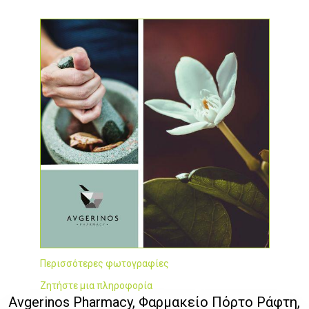
Περισσότερες φωτογραφίες
Ζητήστε μια πληροφορία
Avgerinos Pharmacy, Φαρμακείο Πόρτο Ράφτη,