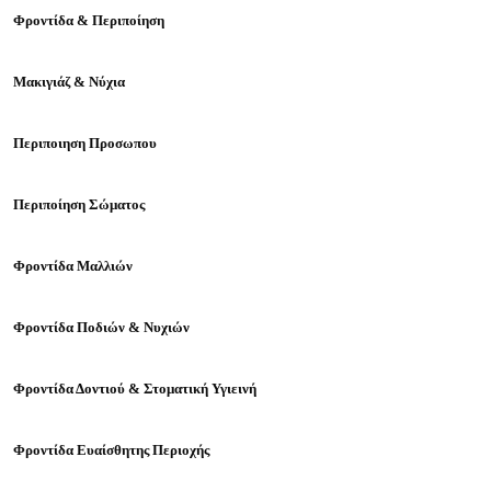
Φροντίδα & Περιποίηση
Μακιγιάζ & Νύχια
Περιποιηση Προσωπου
Περιποίηση Σώματος
Φροντίδα Μαλλιών
Φροντίδα Ποδιών & Νυχιών
Φροντίδα Δοντιού & Στοματική Υγιεινή
Φροντίδα Ευαίσθητης Περιοχής