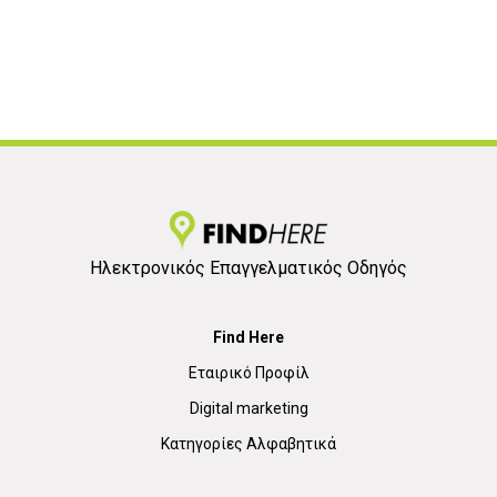
Ηλεκτρονικός Επαγγελματικός Οδηγός
Find Here
Εταιρικό Προφίλ
Digital marketing
Κατηγορίες Αλφαβητικά