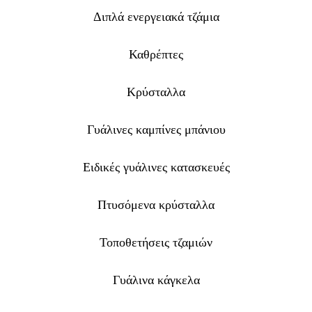
Διπλά ενεργειακά τζάμια
Καθρέπτες
Κρύσταλλα
Γυάλινες καμπίνες μπάνιου
Ειδικές γυάλινες κατασκευές
Πτυσόμενα κρύσταλλα
Τοποθετήσεις τζαμιών
Γυάλινα κάγκελα