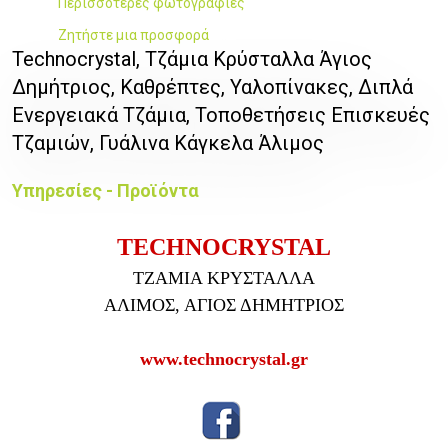
Περισσότερες φωτογραφίες
Ζητήστε μια προσφορά
Technocrystal, Τζάμια Κρύσταλλα Άγιος
Δημήτριος, Καθρέπτες, Υαλοπίνακες, Διπλά
Ενεργειακά Τζάμια, Τοποθετήσεις Επισκευές
Τζαμιών, Γυάλινα Κάγκελα Άλιμος
Υπηρεσίες - Προϊόντα
TECHNOCRYSTAL
ΤΖΑΜΙΑ ΚΡΥΣΤΑΛΛΑ
ΑΛΙΜΟΣ, ΑΓΙΟΣ ΔΗΜΗΤΡΙΟΣ
www.technocrystal.gr