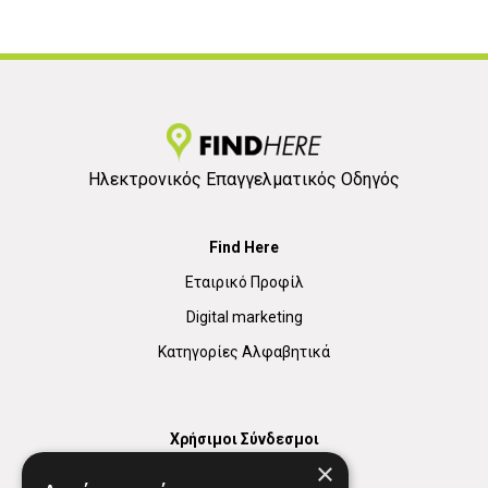
Ηλεκτρονικός Επαγγελματικός Οδηγός
Find Here
Εταιρικό Προφίλ
Digital marketing
Κατηγορίες Αλφαβητικά
Χρήσιμοι Σύνδεσμοι
×
Χάρτης