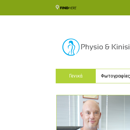
Γενικά
Φωτογραφίε