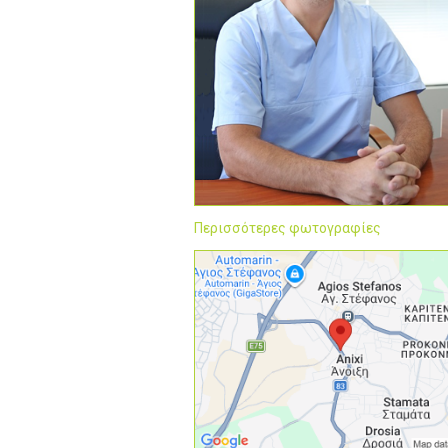
Περισσότερες φωτογραφίες