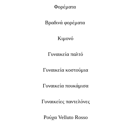
Φορέματα
Βραδινά φορέματα
Κιμονό
Γυναικεία παλτό
Γυναικεία κοστούμια
Γυναικεία πουκάμισα
Γυναικείες παντελόνες
Ρούχα Velluto Rosso