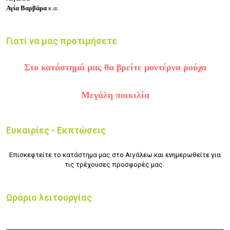
Αγία Βαρβάρα
κ.α.
Γιατί να μας προτιμήσετε
Στο κατάστημά μας θα βρείτε μοντέρνα ρούχα
Μεγάλη ποικιλία
Ευκαιρίες - Εκπτώσεις
Επισκεφτείτε το κατάστημα μας στο Αιγάλεω και ενημερωθείτε για
τις τρέχουσες προσφορές μας.
Ωράριο λειτουργίας