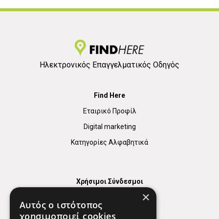
Ηλεκτρονικός Επαγγελματικός Οδηγός
Find Here
Εταιρικό Προφίλ
Digital marketing
Κατηγορίες Αλφαβητικά
Χρήσιμοι Σύνδεσμοι
×
Χάρτης
Αυτός ο ιστότοπος
Χρήσιμα Τηλέφωνα
χρησιμοποιεί cookies