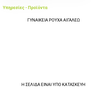
Υπηρεσίες - Προϊόντα
ΓΥΝΑΙΚΕΙΑ ΡΟΥΧΑ ΑΙΓΑΛΕΩ
Η ΣΕΛΙΔΑ ΕΙΝΑΙ ΥΠΟ ΚΑΤΑΣΚΕΥΗ