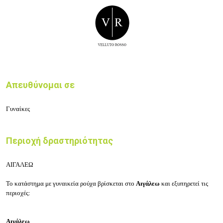
Απευθύνομαι σε
Γυναίκες
Περιοχή δραστηριότητας
ΑΙΓΑΛΕΩ
Το κατάστημα με γυναικεία ρούχα βρίσκεται στο
Αιγάλεω
και εξυπηρετεί τις
περιοχές:
Αιγάλεω