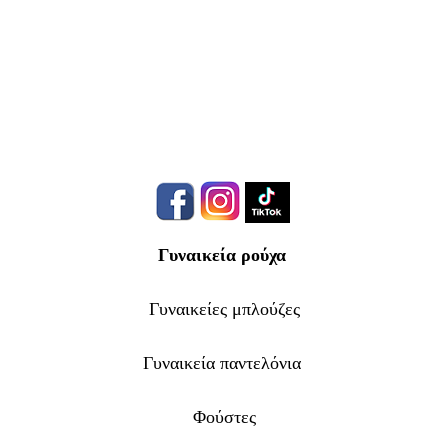
Γυναικεία ρούχα
Γυναικείες μπλούζες
Γυναικεία παντελόνια
Φούστες