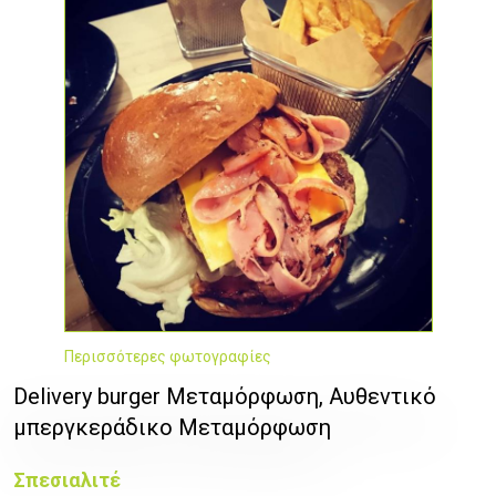
Περισσότερες φωτογραφίες
Delivery burger Μεταμόρφωση, Αυθεντικό
μπεργκεράδικο Μεταμόρφωση
Σπεσιαλιτέ