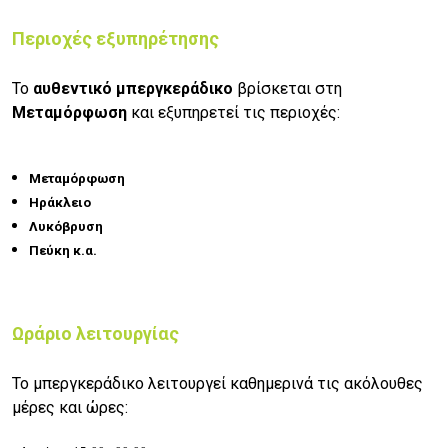
Περιοχές εξυπηρέτησης
Το
αυθεντικό μπεργκεράδικο
βρίσκεται στη
Μεταμόρφωση
και εξυπηρετεί τις περιοχές:
Μεταμόρφωση
Ηράκλειο
Λυκόβρυση
Πεύκη κ.α.
Ωράριο λειτουργίας
Το μπεργκεράδικο λειτουργεί καθημερινά τις ακόλουθες
μέρες και ώρες: