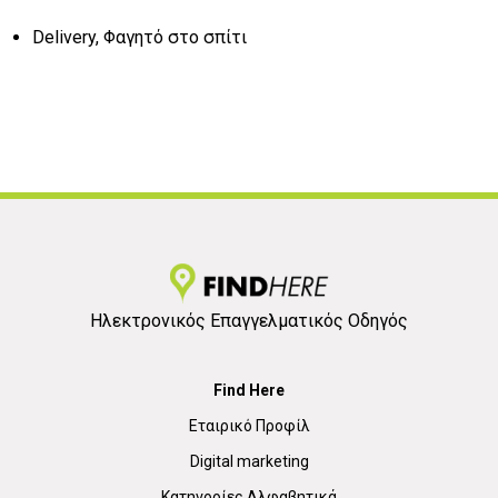
Delivery, Φαγητό στο σπίτι
Ηλεκτρονικός Επαγγελματικός Οδηγός
Find Here
Εταιρικό Προφίλ
Digital marketing
Κατηγορίες Αλφαβητικά