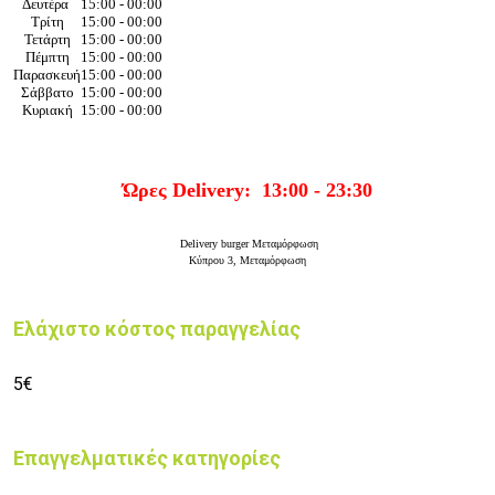
Δευτέρα
15:00 - 00:00
Τρίτη
15:00 - 00:00
Τετάρτη
15:00 - 00:00
Πέμπτη
15:00 - 00:00
Παρασκευή
15:00 - 00:00
Σάββατο
15:00 - 00:00
Κυριακή
15:00 - 00:00
Ώρες Delivery:
13:00 - 23:30
Delivery burger Μεταμόρφωση
Κύπρου 3,
Μεταμόρφωση
Ελάχιστο κόστος παραγγελίας
5€
Επαγγελματικές κατηγορίες