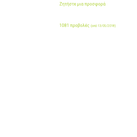
Ζητήστε μια προσφορά
1081 προβολές
(από 13/05/2018)