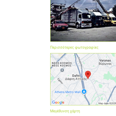
Περισσότερες φωτογραφίες
Μεγέθυνση χάρτη