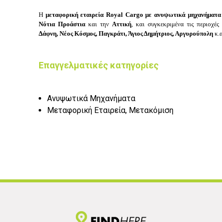
Η
μεταφορική εταιρεία Royal Cargo
με ανυψωτικά μηχανήματα
Νότια Προάστια
και την
Αττική
, και συγκεκριμένα τις περιοχές
Δάφνη, Νέος Κόσμος, Παγκράτι, Άγιος Δημήτριος, Αργυρούπολη
κ.
Επαγγελματικές κατηγορίες
Ανυψωτικά Μηχανήματα
Μεταφορική Εταιρεία, Μετακόμιση