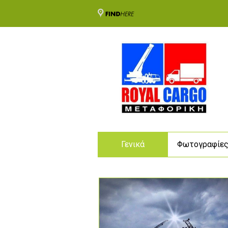
Γενικά
Φωτογραφίε