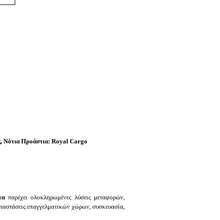
, Νότια Προάστια:
Royal Cargo
τα
παρέχει ολοκληρωμένες λύσεις μεταφορών,
αταστάσεις επαγγελματικών χώρων, συσκευασία,