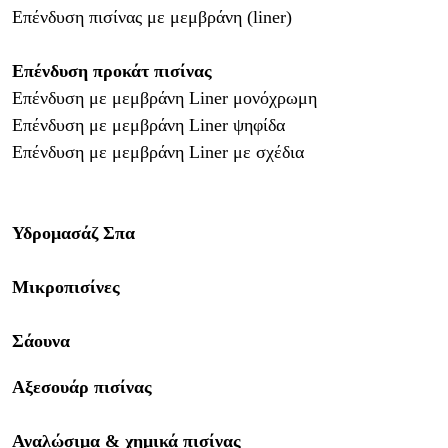
Επένδυση πισίνας με μεμβράνη (
liner
)
Επένδυση προκάτ πισίνας
Επένδυση με μεμβράνη
Liner
μονόχρωμη
Επένδυση με μεμβράνη
Liner
ψηφίδα
Επένδυση με μεμβράνη
Liner
με σχέδια
Υδρομασάζ Σπα
Μικροπισίνες
Σάουνα
Αξεσουάρ πισίνας
Αναλώσιμα & χημικά πισίνας