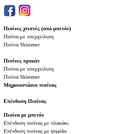
Πισίνες χτιστές (από μπετόν)
Πισίνα με υπερχείλιση
Πισίνα Skimmer
Πισίνες προκάτ
Πισίνα με υπερχείλιση
Πισίνα
Skimmer
Μηχανοστάσιο πισίνας
Επένδυση Πισίνας
Πισίνα με μπετόν
Επένδυση πισίνας με πλακάκι
Επένδυση πισίνας με ψηφίδα