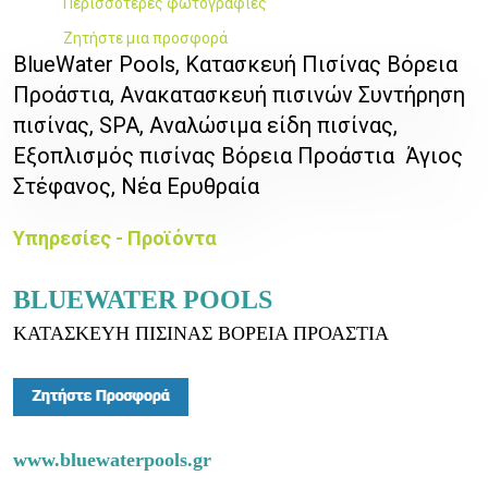
Περισσότερες φωτογραφίες
Ζητήστε μια προσφορά
BlueWater Pools, Κατασκευή Πισίνας Βόρεια
Προάστια, Ανακατασκευή πισινών Συντήρηση
πισίνας, SPA, Αναλώσιμα είδη πισίνας,
Εξοπλισμός πισίνας Βόρεια Προάστια Άγιος
Στέφανος, Νέα Ερυθραία
Υπηρεσίες - Προϊόντα
BLUEWATER POOLS
ΚΑΤΑΣΚΕΥΗ ΠΙΣΙΝΑΣ ΒΟΡΕΙΑ ΠΡΟΑΣΤΙΑ
www.bluewaterpools.gr