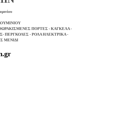
υμινίου
ΛΟΥΜΙΝΙΟΥ
ΘΩΡΑΚΙΣΜΕΝΕΣ ΠΟΡΤΕΣ - ΚΑΓΚΕΛΑ -
- ΠΕΡΓΚΟΛΕΣ - ΡΟΛΑ ΗΛΕΚΤΡΙΚΑ -
Σ ΜΕΝΙΔΙ
n.gr