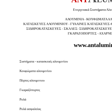
Ενεργειακά Συστήματα Αλο
ΑΛΟΥΜΙΝΙΑ - ΚΟΥΦΩΜΑΤΑ Α
ΚΑΤΑΣΚΕΥΕΣ ΑΛΟΥΜΙΝΙΟΥ - ΓΥΑΛΙΝΕΣ ΚΑΤΑΣΚΕΥΕΣ-
ΣΙΔΗΡΟΚΑΤΑΣΚΕΥΕΣ - ΣΚΑΛΕΣ- ΣΙΔΗΡΟΚΑΤΑΣΚΕΥΕΣ
ΓΚΑΡΑΖΟΠΟΡΤΕΣ - ΑΧΑΡΝΕ
www.antalumi
Συστήματα - κατασκευές αλουμινίου
Κουφώματα αλουμινίου
Πόρτες
αλουμινιου
Γκαραζόπορτες
Ρολά
Ρολά ασφαλείας