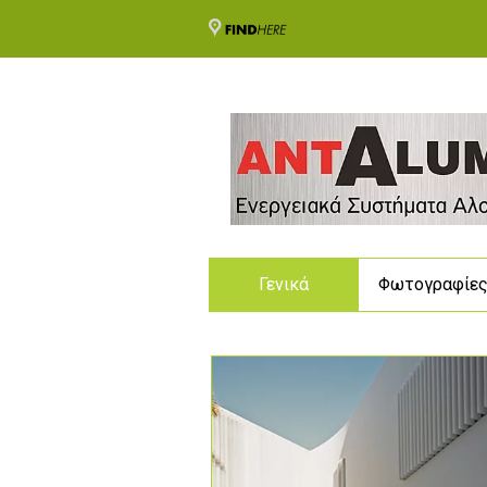
Γενικά
Φωτογραφίε