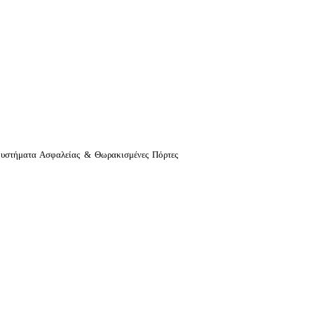
υστήματα Ασφαλείας & Θωρακισμένες Πόρτες