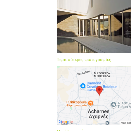
Περισσότερες φωτογραφίες