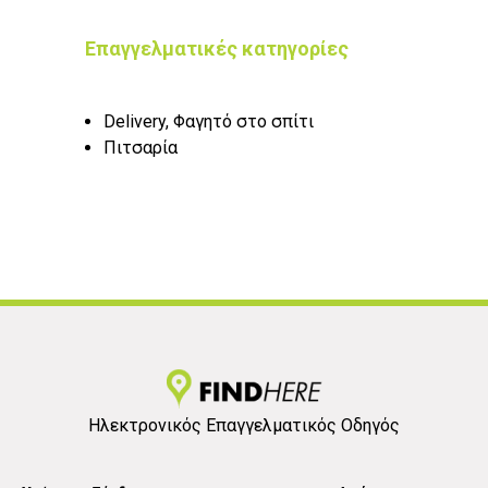
Επαγγελματικές κατηγορίες
Delivery, Φαγητό στο σπίτι
Πιτσαρία
Ηλεκτρονικός Επαγγελματικός Οδηγός