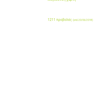
1211 προβολές
(από 20/06/2018)