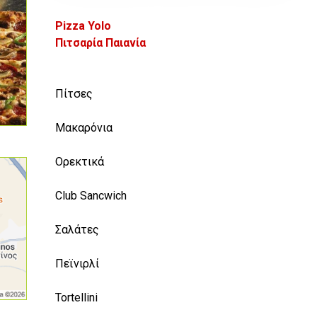
Pizza Yolo
Πιτσαρία Παιανία
Πίτσες
Μακαρόνια
Ορεκτικά
Club Sancwich
Σαλάτες
Πεϊνιρλί
Tortellini