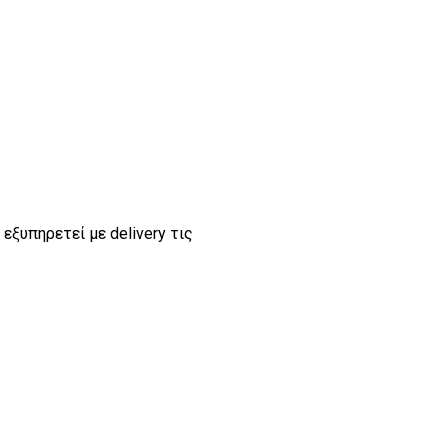
 εξυπηρετεί με delivery τις