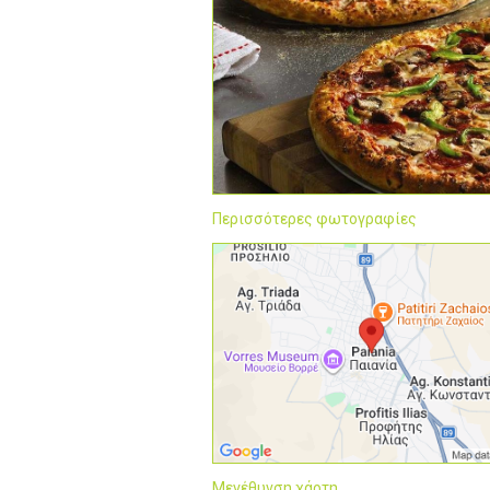
Περισσότερες φωτογραφίες
Μεγέθυνση χάρτη