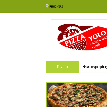
Γενικά
Φωτογραφίε