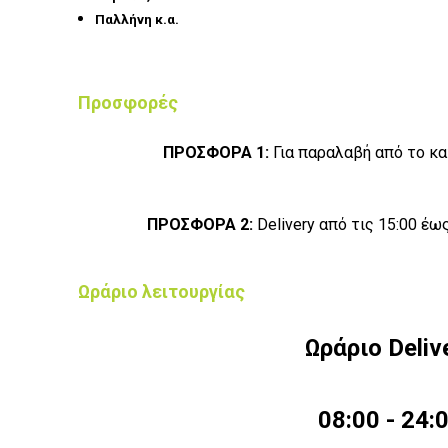
Παλλήνη κ.α.
Προσφορές
ΠΡΟΣΦΟΡΑ 1:
Για παραλαβή από το κ
ΠΡΟΣΦΟΡΑ 2:
Delivery από τις 15:00 έ
Ωράριο λειτουργίας
Ωράριο Deliv
08:00 - 24: