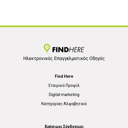
Ηλεκτρονικός Επαγγελματικός Οδηγός
Find Here
Εταιρικό Προφίλ
Digital marketing
Κατηγορίες Αλφαβητικά
Χρήσιμοι Σύνδεσμοι