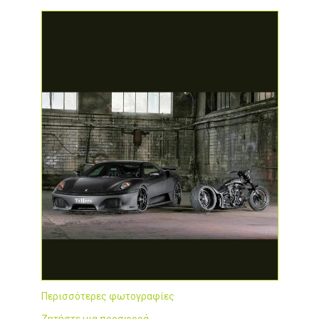
Περισσότερες φωτογραφίες
Ζητήστε μια προσφορά