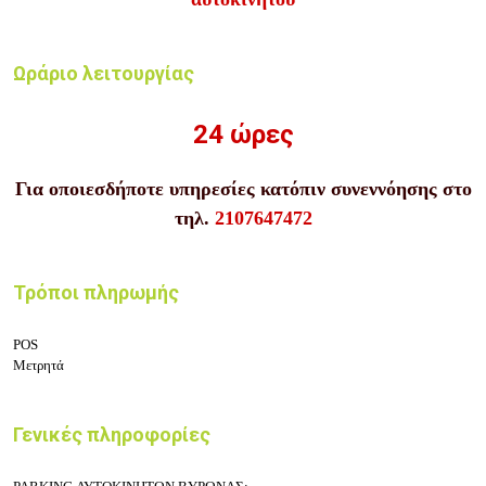
Ωράριο λειτουργίας
24 ώρες
Για οποιεσδήποτε υπηρεσίες κατόπιν συνεννόησης στο
τηλ.
2107647472
Τρόποι πληρωμής
POS
Μετρητά
Γενικές πληροφορίες