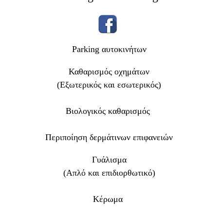
Parking αυτοκινήτων
Καθαρισμός οχημάτων
(Εξωτερικός και εσωτερικός)
Βιολογικός καθαρισμός
Περιποίηση δερμάτινων επιφανειών
Γυάλισμα
(Απλό και επιδιορθωτικό)
Κέρωμα