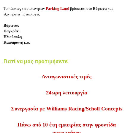
Το πάρκινγκ αυτοκινήτων
Parking Land
βρίσκεται στο
Βύρωνα
και
εξυπηρετεί τις περιοχές:
Βύρωνας
Παγκράτι
Ηλιούπολη
Καισαριανή
κ.α.
Γιατί να μας προτιμήσετε
Ανταγωνιστικές τιμές
24ωρη λειτουργία
Συνεργασία με Williams Racing/Scholl Concepts
Πάνω από 10 έτη εμπειρίας στην φροντίδα
αυτοκινήτου