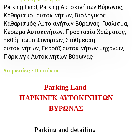
Parking Land, Parking Αυτοκινήτων Βύρωνας,
Καθαρισμοί αυτοκινήτων, Βιολογικός
Καθαρισμός Αυτοκινήτων Βύρωνας, Γυάλισμα,
Κέρωμα Αυτοκινήτων, Προστασία Χρώματος,
Ξεθάμπωμα Φαναριών, Στάθμευση
αυτοκινήτων, Γκαράζ αυτοκινήτων μηχανών,
Πάρκινγκ Αυτοκινήτων Βύρωνας
Υπηρεσίες - Προϊόντα
Parking Land
ΠΑΡΚΙΝΓΚ ΑΥΤΟΚΙΝΗΤΩΝ
ΒΥΡΩΝΑΣ
Parking and detailing