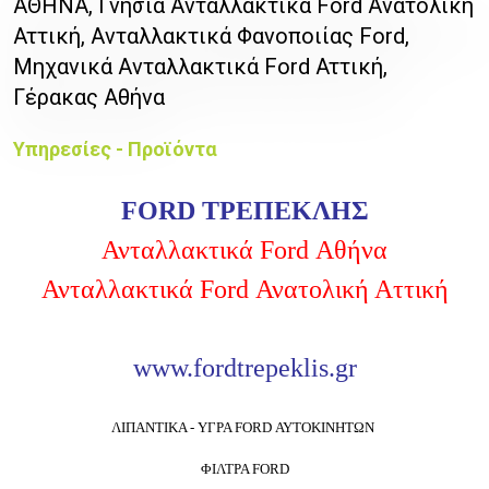
ΑΘΗΝΑ, Γνησιά Ανταλλακτικά Ford Ανατολική
Αττική, Ανταλλακτικά Φανοποιίας Ford,
Μηχανικά Ανταλλακτικά Ford Αττική,
Γέρακας Αθήνα
Υπηρεσίες - Προϊόντα
FORD ΤΡΕΠΕΚΛΗΣ
Ανταλλακτικά Ford Αθήνα
Ανταλλακτικά Ford Ανατολική Αττική
www.fordtrepeklis.gr
ΛΙΠΑΝΤΙΚΑ - ΥΓΡΑ FORD ΑΥΤΟΚΙΝΗΤΩΝ
ΦΙΛΤΡΑ FORD