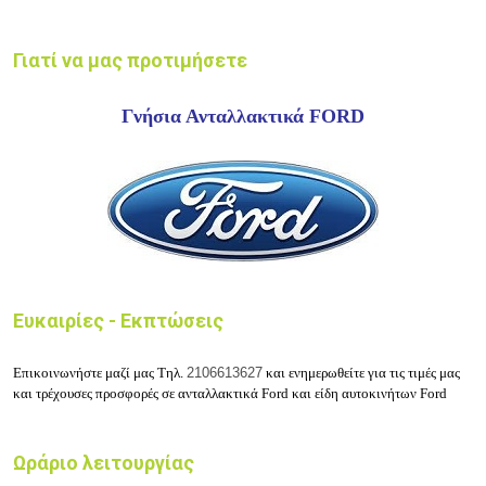
Γιατί να μας προτιμήσετε
Γνήσια Ανταλλακτικά FORD
Ευκαιρίες - Εκπτώσεις
Επικοινωνήστε μαζί μας Τηλ.
2106613627
και ενημερωθείτε για τις τιμές μας
και τρέχουσες προσφορές σε ανταλλακτικά Ford και είδη αυτοκινήτων Ford
Ωράριο λειτουργίας