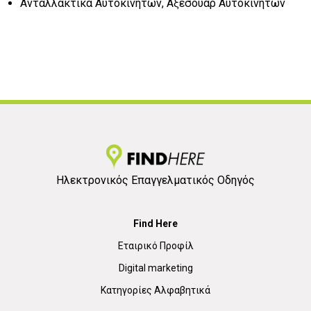
Ανταλλακτικά Αυτοκινήτων, Αξεσουάρ Αυτοκινήτων
Ηλεκτρονικός Επαγγελματικός Οδηγός
Find Here
Εταιρικό Προφίλ
Digital marketing
Κατηγορίες Αλφαβητικά