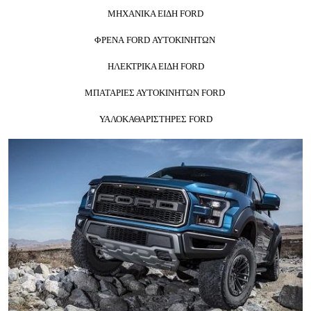
ΜΗΧΑΝΙΚΑ ΕΙΔΗ FORD
ΦΡΕΝΑ FORD ΑΥΤΟΚΙΝΗΤΩΝ
ΗΛΕΚΤΡΙΚΑ ΕΙΔΗ FORD
ΜΠΑΤΑΡΙΕΣ ΑΥΤΟΚΙΝΗΤΩΝ FORD
ΥΑΛΟΚΑΘΑΡΙΣΤΗΡΕΣ FORD