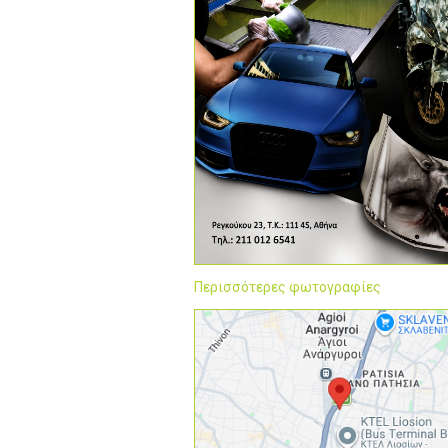
Περισσότερες φωτογραφίες