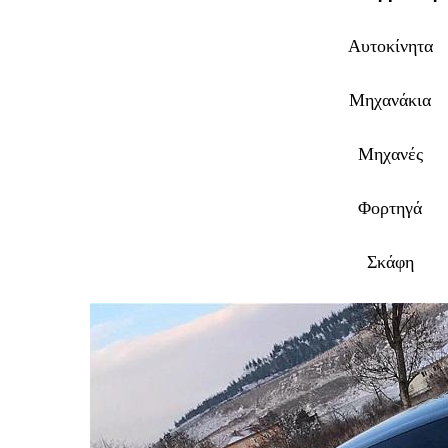
Αυτοκίνητα
Μηχανάκια
Μηχανές
Φορτηγά
Σκάφη