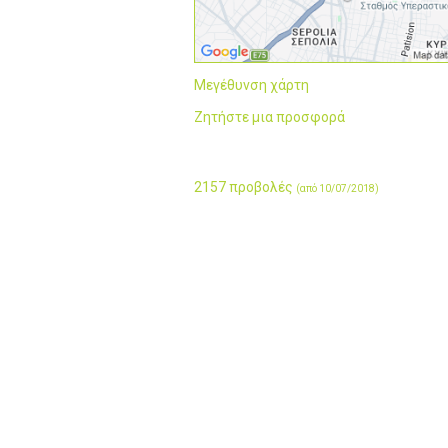
Μεγέθυνση χάρτη
Ζητήστε μια προσφορά
2157 προβολές
(από 10/07/2018)