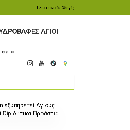
Ηλεκτρονικός Οδηγός
ΥΔΡΟΒΑΦΕΣ ΑΓΙΟΙ
Ανάργυροι
n εξυπηρετεί Αγίους
 Dip Δυτικά Προάστια,