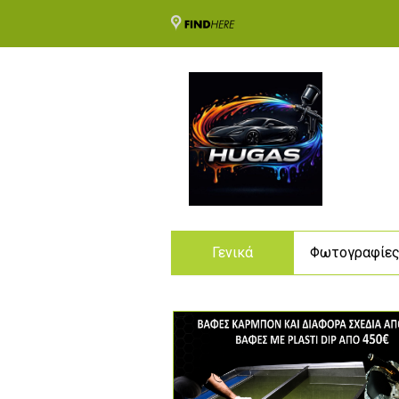
Γενικά
Φωτογραφίε