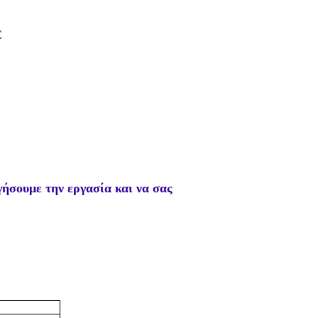
€
ήσουμε την εργασία και να σας