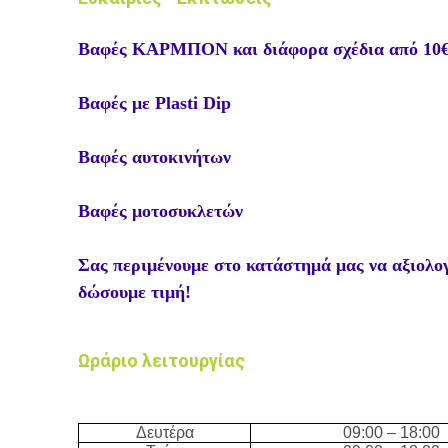
Βαφές ΚΑΡΜΠΟΝ και διάφορα σχέδια από 10
Βαφές με Plasti Dip
Βαφές αυτοκινήτων
Βαφές μοτοσυκλετών
Σας περιμένουμε στο κατάστημά μας να αξιολογ
δώσουμε τιμή!
Ωράριο λειτουργίας
Δευτέρα
09:00 – 18:00