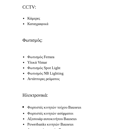
CCTV:
Κάμερες
Καταγραφικά
Φωτισμός:
Φωτισμός Ferrara
Υλικά Vimar
Φωτισμός Spot Light
Φωτισμός NB Lighting
Αντάπτορες ρεύματος
Ηλεκτρονικά:
Φορτιστές κινητών τοίχου Bauseus
Φορτιστές κινητών ασύρματοι
Αξεσουάρ αυτοκινήτου Bauseus
Powerbanks κινητών Bauseus