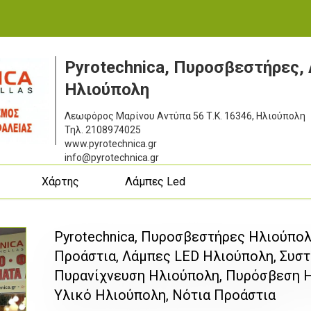
Pyrotechnica, Πυροσβεστήρες,
Ηλιούπολη
Λεωφόρος Μαρίνου Αντύπα 56
Τ.Κ. 16346, Ηλιούπολη
Τηλ.
2108974025
www.pyrotechnica.gr
info@pyrotechnica.gr
ς
Χάρτης
Λάμπες Led
Pyrotechnica, Πυροσβεστήρες Ηλιούπολ
Προάστια, Λάμπες LED Ηλιούπολη, Συστ
Πυρανίχνευση Ηλιούπολη, Πυρόσβεση 
Υλικό Ηλιούπολη, Νότια Προάστια