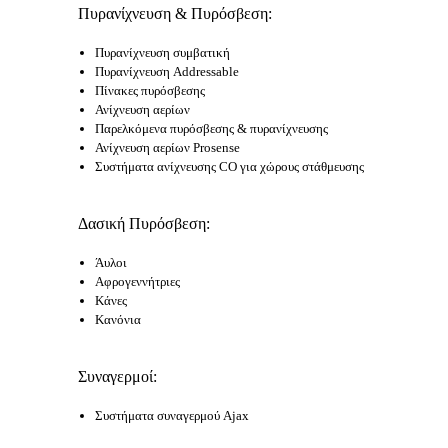
Πυρανίχνευση & Πυρόσβεση:
Πυρανίχνευση συμβατική
Πυρανίχνευση Addressable
Πίνακες πυρόσβεσης
Ανίχνευση αερίων
Παρελκόμενα πυρόσβεσης & πυρανίχνευσης
Ανίχνευση αερίων Prosense
Συστήματα ανίχνευσης CO για χώρους στάθμευσης
Δασική Πυρόσβεση:
Άυλοι
Αφρογεννήτριες
Κάνες
Κανόνια
Συναγερμοί:
Συστήματα συναγερμού Ajax