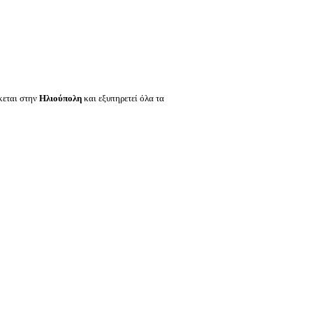
κεται στην
Ηλιούπολη
και εξυπηρετεί όλα τα