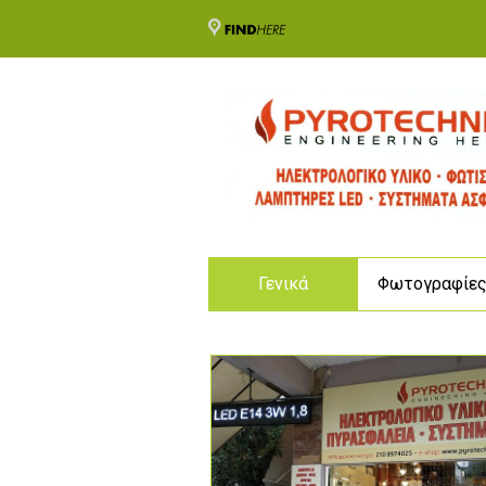
Γενικά
Φωτογραφίε