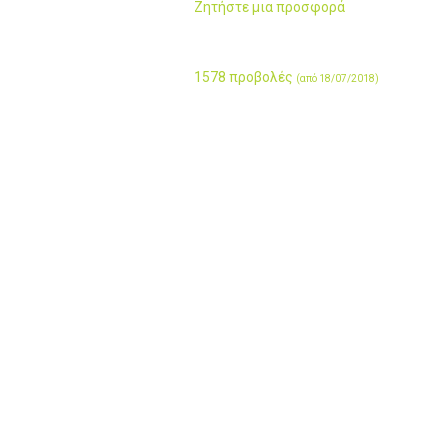
Ζητήστε μια προσφορά
1578 προβολές
(από 18/07/2018)