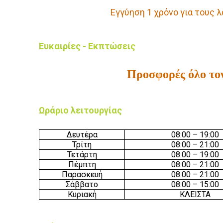
Εγγύηση 1 χρόνο για τους 
Ευκαιρίες - Εκπτώσεις
Προσφορές όλο το
Ωράριο λειτουργίας
Δευτέρα
08:00 – 19:00
Τρίτη
08:00 – 21:00
Τετάρτη
08:00 – 19:00
Πέμπτη
08:00 – 21:00
Παρασκευή
08:00 – 21:00
Σάββατο
08:00 – 15:00
Κυριακή
ΚΛΕΙΣΤΑ