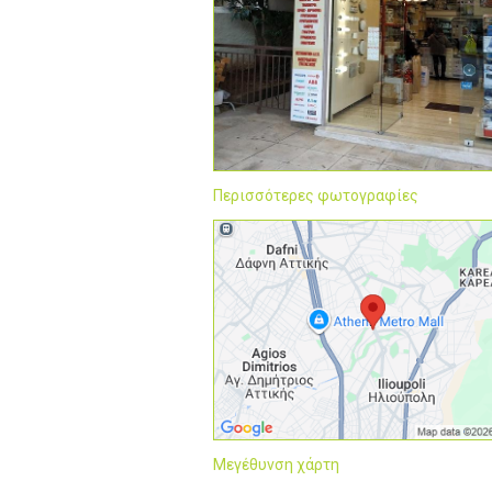
Περισσότερες φωτογραφίες
Μεγέθυνση χάρτη