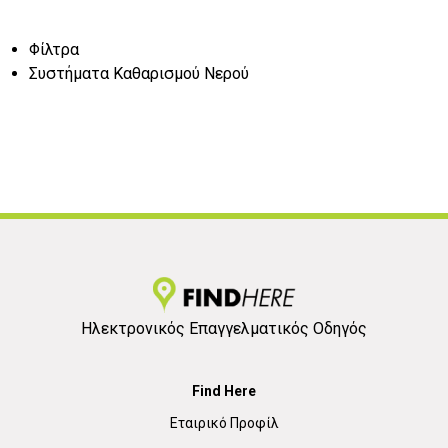
Φίλτρα
Συστήματα Καθαρισμού Νερού
Ηλεκτρονικός Επαγγελματικός Οδηγός
Find Here
Εταιρικό Προφίλ