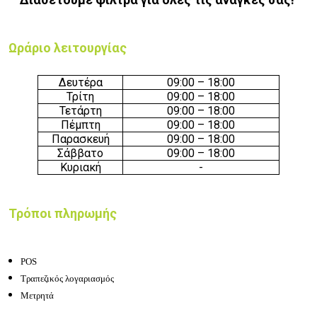
Ωράριο λειτουργίας
Δευτέρα
09:00 – 18:00
Τρίτη
09:00 – 18:00
Τετάρτη
09:00 – 18:00
Πέμπτη
09:00 – 18:00
Παρασκευή
09:00 – 18:00
Σάββατο
09:00 – 18:00
Κυριακή
-
Τρόποι πληρωμής
POS
Τραπεζικός λογαριασμός
Μετρητά