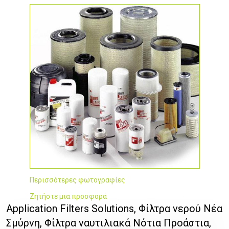
Περισσότερες φωτογραφίες
Ζητήστε μια προσφορά
Application Filters Solutions, Φίλτρα νερού Νέα
Σμύρνη, Φίλτρα ναυτιλιακά Νότια Προάστια,