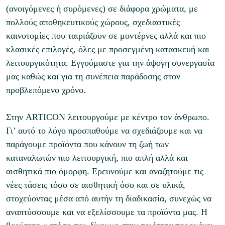
(ανοιγόμενες ή συρόμενες) σε διάφορα χρώματα, με
πολλούς αποθηκευτικούς χώρους, σχεδιαστικές
καινοτομίες που ταιριάζουν σε μοντέρνες αλλά και πιο
κλασικές επιλογές, όλες με προσεγμένη κατασκευή και
λειτουργικότητα. Εγγυόμαστε για την άψογη συνεργασία
μας καθώς και για τη συνέπεια παράδοσης στον
προβλεπόμενο χρόνο.
Στην ARTICON λειτουργούμε με κέντρο τον άνθρωπο.
Γι’ αυτό το λόγο προσπαθούμε να σχεδιάζουμε και να
παράγουμε προϊόντα που κάνουν τη ζωή των
καταναλωτών πιο λειτουργική, πιο απλή αλλά και
αισθητικά πιο όμορφη. Ερευνούμε και αναζητούμε τις
νέες τάσεις τόσο σε αισθητική όσο και σε υλικά,
στοχεύοντας μέσα από αυτήν τη διαδικασία, συνεχώς να
αναπτύσσουμε και να εξελίσσουμε τα προϊόντα μας. Η