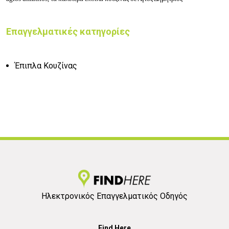
Επαγγελματικές κατηγορίες
Έπιπλα Κουζίνας
Ηλεκτρονικός Επαγγελματικός Οδηγός
Find Here