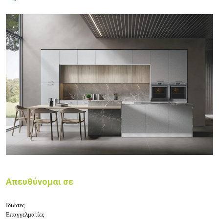
Απευθύνομαι σε
Ιδιώτες
Επαγγελματίες