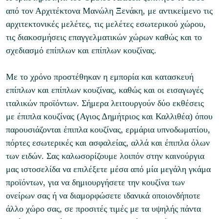
από τον Αρχιτέκτονα Μανώλη Ξενάκη, με αντικείμενο τις
αρχιτεκτονικές μελέτες, τις μελέτες εσωτερικού χώρου,
τις διακοσμήσεις επαγγελματικών χώρων καθώς και το
σχεδιασμό επίπλων και επίπλων κουζίνας.
Με το χρόνο προστέθηκαν η εμπορία και κατασκευή
επίπλων και επίπλων κουζίνας, καθώς και οι εισαγωγές
ιταλικών προϊόντων. Σήμερα λειτουργούν δύο εκθέσεις
με έπιπλα κουζίνας (Αγιος Δημήτριος και Καλλιθέα) όπου
παρουσιάζονται έπιπλα κουζίνας, ερμάρια υπνοδωματίου,
πόρτες εσωτερικές και ασφαλείας, αλλά και έπιπλα όλων
των ειδών. Σας καλωσορίζουμε λοιπόν στην καινούργια
μας ιστοσελίδα να επιλέξετε μέσα από μία μεγάλη γκάμα
προϊόντων, για να δημιουργήσετε την κουζίνα των
ονείρων σας ή να διαμορφώσετε ιδανικά οποιονδήποτε
άλλο χώρο σας, σε προσιτές τιμές με τα υψηλής πάντα