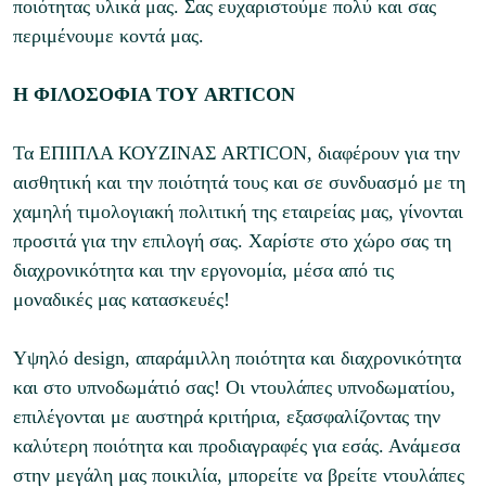
ποιότητας υλικά μας. Σας ευχαριστούμε πολύ και σας
περιμένουμε κοντά μας.
Η ΦΙΛΟΣΟΦΙΑ ΤΟΥ ARTICON
Τα EΠΙΠΛΑ ΚΟΥΖΙΝΑΣ ARTICON, διαφέρουν για την
αισθητική και την ποιότητά τους και σε συνδυασμό με τη
χαμηλή τιμολογιακή πολιτική της εταιρείας μας, γίνονται
προσιτά για την επιλογή σας. Χαρίστε στο χώρο σας τη
διαχρονικότητα και την εργονομία, μέσα από τις
μοναδικές μας κατασκευές!
Υψηλό design, απαράμιλλη ποιότητα και διαχρονικότητα
και στο υπνοδωμάτιό σας! Οι ντουλάπες υπνοδωματίου,
επιλέγονται με αυστηρά κριτήρια, εξασφαλίζοντας την
καλύτερη ποιότητα και προδιαγραφές για εσάς. Ανάμεσα
στην μεγάλη μας ποικιλία, μπορείτε να βρείτε ντουλάπες