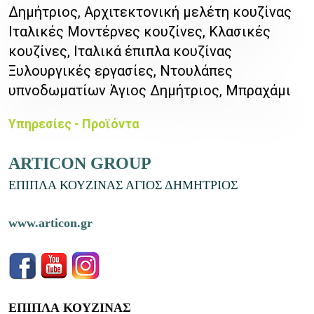
Δημήτριος, Αρχιτεκτονική μελέτη κουζίνας
Ιταλικές Μοντέρνες κουζίνες, Κλασικές
κουζίνες, Ιταλικά έπιπλα κουζίνας
Ξυλουργικές εργασίες, Ντουλάπες
υπνοδωματίων Άγιος Δημήτριος, Μπραχάμι
Υπηρεσίες - Προϊόντα
ARTICON GROUP
ΕΠΙΠΛΑ ΚΟΥΖΙΝΑΣ ΑΓΙΟΣ ΔΗΜΗΤΡΙΟΣ
www.articon.gr
ΕΠΙΠΛΑ
ΚΟΥΖΙΝ
ΑΣ