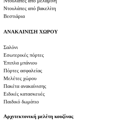
Ντουλάπες από μελαμίνη
Ντουλάπες από βακελίτη
Βεστιάρια
ΑΝΑΚΑΙΝΙΣΗ ΧΩΡΟΥ
Σαλόνι
Εσωτερικές πόρτες
Έπιπλα μπάνιου
Πόρτες ασφαλείας
Μελέτες χώρου
Πακέτα ανακαίνισης
Ειδικές κατασκευές
Παιδικό δωμάτιο
Αρχιτεκτονική μελέτη κουζίνας