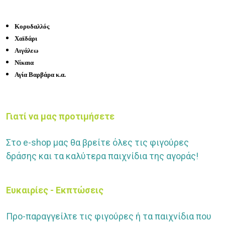
Κορυδαλλός
Χαϊδάρι
Αιγάλεω
Νίκαια
Αγία Βαρβάρα κ.α.
Γιατί να μας προτιμήσετε
Στο e-shop μας θα βρείτε όλες τις φιγούρες
δράσης και τα καλύτερα παιχνίδια της αγοράς!
Ευκαιρίες - Εκπτώσεις
Προ-παραγγείλτε τις φιγούρες ή τα παιχνίδια που