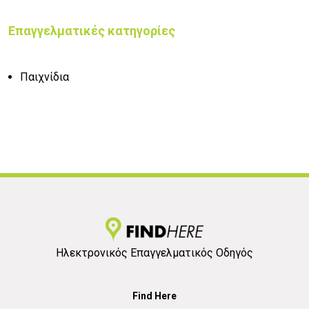
Επαγγελματικές κατηγορίες
Παιχνίδια
Ηλεκτρονικός Επαγγελματικός Οδηγός
Find Here