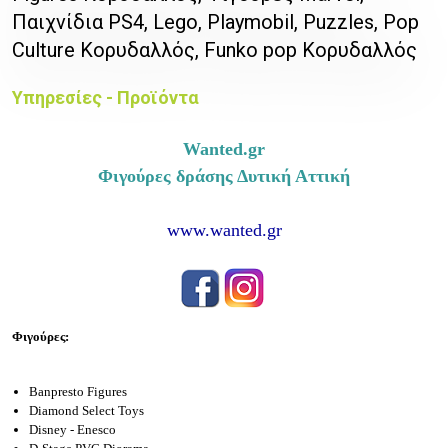
Παιχνίδια PS4, Lego, Playmobil, Puzzles, Pop
Culture Κορυδαλλός, Funko pop Κορυδαλλός
Υπηρεσίες - Προϊόντα
Wanted.gr
Φιγούρες δράσης Δυτική Αττική
www.wanted.gr
Φιγούρες:
Banpresto Figures
Diamond Select Toys
Disney - Enesco