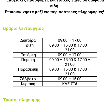
Εποχιακές προσφορές και ειδικές τιμές σε διάφορα
είδη.
Επικοινωνήστε μαζί για περισσότερες πληροφορίες!
Ωράριο λειτουργίας
Δευτέρα
09:00 – 17:00
Τρίτη
09:00 – 15:00 & 17:00 –
21:00
Τετάρτη
09:00 – 17:00
Πέμπτη
09:00 – 15:00 & 17:00 –
21:00
Παρασκευή
09:00 – 15:00 & 17:00 –
21:00
Σάββατο
09:00 – 15:00
Κυριακή
ΚΛΕΙΣΤΑ
Τρόποι πληρωμής