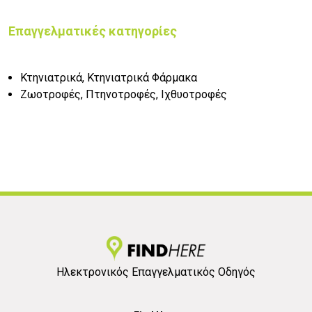
Επαγγελματικές κατηγορίες
Κτηνιατρικά, Κτηνιατρικά Φάρμακα
Ζωοτροφές, Πτηνοτροφές, Ιχθυοτροφές
Ηλεκτρονικός Επαγγελματικός Οδηγός