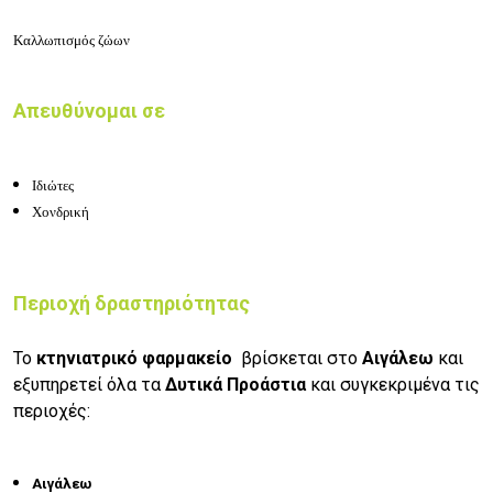
Καλλωπισμός ζώων
Απευθύνομαι σε
Ιδιώτες
Χονδρική
Περιοχή δραστηριότητας
Το
κτηνιατρικό φαρμακείο
βρίσκεται στο
Αιγάλεω
και
εξυπηρετεί όλα τα
Δυτικά Προάστια
και συγκεκριμένα τις
περιοχές:
Αιγάλεω