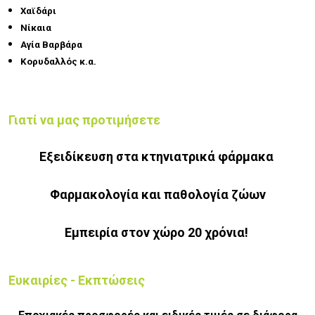
Χαϊδάρι
Νίκαια
Αγία Βαρβάρα
Κορυδαλλός κ.α.
Γιατί να μας προτιμήσετε
Εξειδίκευση στα κτηνιατρικά φάρμακα
Φαρμακολογία και παθολογία ζώων
Εμπειρία στον χώρο 20 χρόνια!
Ευκαιρίες - Εκπτώσεις