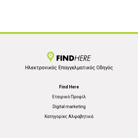
Ηλεκτρονικός Επαγγελματικός Οδηγός
Find Here
Εταιρικό Προφίλ
Digital marketing
Κατηγορίες Αλφαβητικά