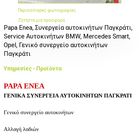
Περισσότερες φωτογραφίες
Ζητήστε μια προσφορά
Papa Enea, Συνεργεία αυτοκινήτων Παγκράτι,
Service Αυτοκινήτων BMW, Mercedes Smart,
Opel, Γενικό συνεργείο αυτοκινήτων
Παγκράτι
Υπηρεσίες - Προϊόντα
PAPA ENEA
ΓΕΝΙΚΑ ΣΥΝΕΡΓΕΙΑ ΑΥΤΟΚΙΝΗΤΩΝ ΠΑΓΚΡΑΤΙ
Γενικό συνεργείο αυτοκινήτων
Αλλαγή λαδιών