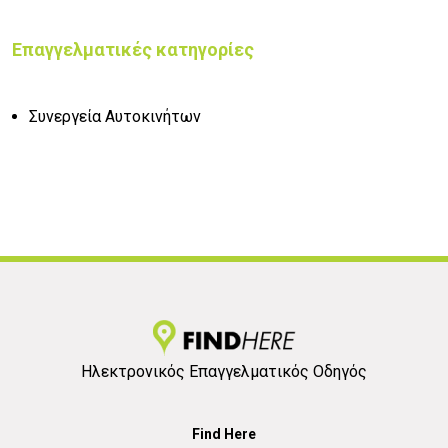
Επαγγελματικές κατηγορίες
Συνεργεία Αυτοκινήτων
Ηλεκτρονικός Επαγγελματικός Οδηγός
Find Here