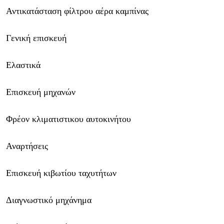
Αντικατάσταση φίλτρου αέρα καμπίνας
Γενική επισκευή
Ελαστικά
Επισκευή μηχανών
Φρέον κλιματιστικου αυτοκινήτου
Αναρτήσεις
Επισκευή κιβωτίου ταχυτήτων
Διαγνωστικό μηχάνημα