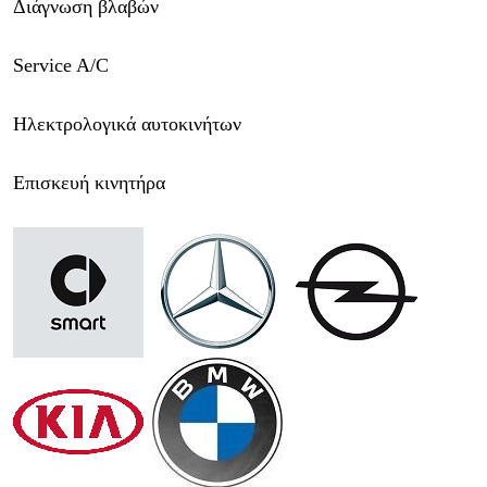
Διάγνωση βλαβών
Service A/C
Ηλεκτρολογικά αυτοκινήτων
Επισκευή κινητήρα