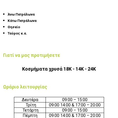
Άνω Πετράλωνα
Κάτω Πετράλωνα
Θησείο
Ταύρος κ.α.
Γιατί να μας προτιμήσετε
Κοσμήματα χρυσά 18Κ - 14Κ - 24Κ
Ωράριο λειτουργίας
Δευτέρα
09:00 – 15:00
Τρίτη
09:00 14:00 & 17:00 – 20:00
Τετάρτη
09:00 – 15:00
Πέμπτη
09:00 14:00 & 17:00 – 20:00