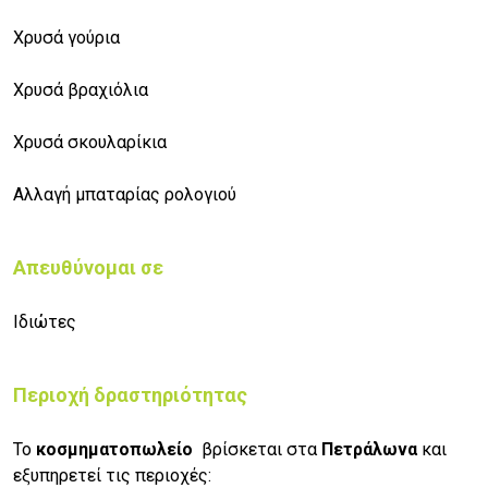
Χρυσά γούρια
Χρυσά βραχιόλια
Χρυσά σκουλαρίκια
Αλλαγή μπαταρίας ρολογιού
Απευθύνομαι σε
Ιδιώτες
Περιοχή δραστηριότητας
Το
κοσμηματοπωλείο
βρίσκεται στα
Πετράλωνα
και
εξυπηρετεί τις περιοχές: