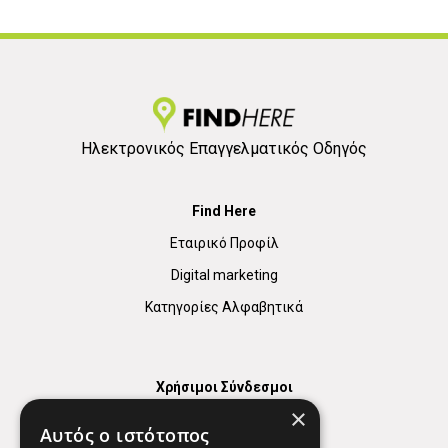
Ηλεκτρονικός Επαγγελματικός Οδηγός
Find Here
Εταιρικό Προφίλ
Digital marketing
Κατηγορίες Αλφαβητικά
Χρήσιμοι Σύνδεσμοι
×
Χάρτης
Αυτός ο ιστότοπος