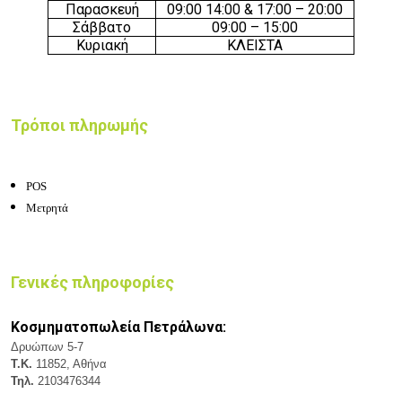
Παρασκευή
09:00 14:00 & 17:00 – 20:00
Σάββατο
09:00 – 15:00
Κυριακή
ΚΛΕΙΣΤΑ
Τρόποι πληρωμής
POS
Μετρητά
Γενικές πληροφορίες
Κοσμηματοπωλεία Πετράλωνα:
Δρυώπων 5-7
Τ.Κ.
11852, Αθήνα
Τηλ.
2103476344