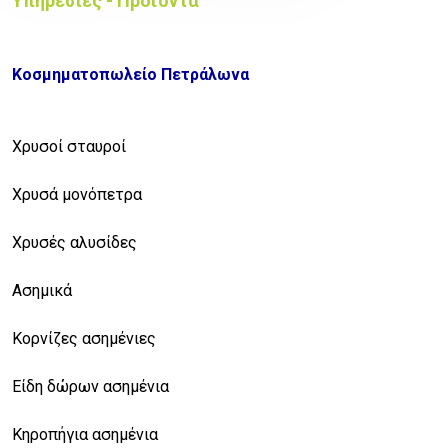
Υπηρεσίες - Προϊόντα
Κοσμηματοπωλείο Πετράλωνα
Χρυσοί σταυροί
Χρυσά μονόπετρα
Χρυσές αλυσίδες
Ασημικά
Κορνίζες ασημένιες
Είδη δώρων ασημένια
Κηροπήγια ασημένια