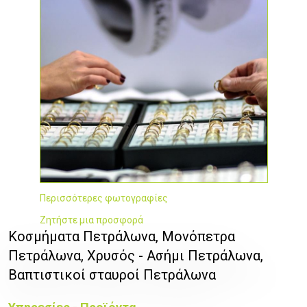
Περισσότερες φωτογραφίες
Ζητήστε μια προσφορά
Κοσμήματα Πετράλωνα, Μονόπετρα
Πετράλωνα, Χρυσός - Ασήμι Πετράλωνα,
Βαπτιστικοί σταυροί Πετράλωνα