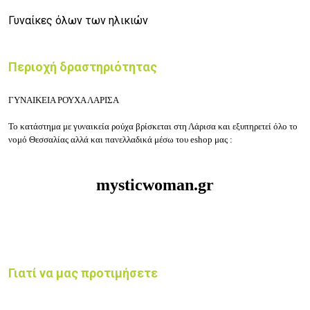
Γυναίκες όλων των ηλικιών
Περιοχή δραστηριότητας
ΓΥΝΑΙΚΕΙΑ ΡΟΥΧΑ ΛΑΡΙΣΑ
Το κατάστημα με γυναικεία ρούχα
βρίσκεται στη Λάρισα
και εξυπηρετεί όλο το
νομό Θεσσαλίας αλλά και πανελλαδικά μέσω του eshop μας :
mysticwoman.gr
Γιατί να μας προτιμήσετε