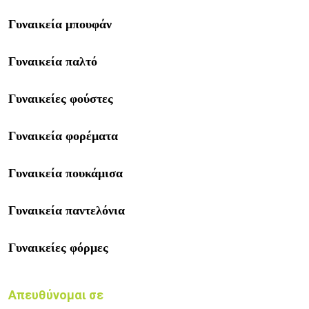
Γυναικεία μπουφάν
Γυναικεία παλτό
Γυναικείες φούστες
Γυναικεία φορέματα
Γυναικεία πουκάμισα
Γυναικεία παντελόνια
Γυναικείες φόρμες
Απευθύνομαι σε