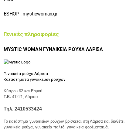
ESHOP :
mysticwoman.gr
Γενικές πληροφορίες
MYSTIC WOMAN ΓΥΝΑΙΚΕΙΑ ΡΟΥΧΑ ΛΑΡΙΣΑ
Γυναικεία ρούχα Λάρισα
Καταστήματα γυναικείων ρούχων
Κύπρου 62 και Ερμού
Τ.Κ.
41221, Λάρισα
Τηλ.
2410533424
Το κατάστημα γυναικείων ρούχων βρίσκεται στη Λάρισα και διαθέτει
γυναικεία ρούχα, γυναικεία παλτό, γυναικεία φορέματακ.ά.