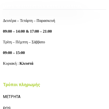
ΩΡΕΣ ΛΕΙΤΟΥΡΓΙΑΣ ΚΑΤΑΣΤΗΜΑΤΟΣ
Δευτέρα – Τετάρτη – Παρασκευή
09:00 – 14:00 & 17:00 – 21:00
Τρίτη – Πέμπτη – Σάββατο
09:00 – 15:00
Κυριακή :
Κλειστά
Τρόποι πληρωμής
ΜΕΤΡΗΤΑ
POS