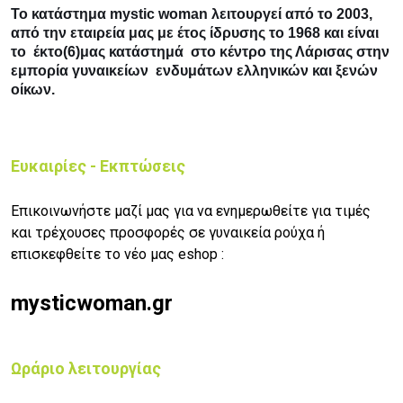
Το κατάστημα mystic woman λειτουργεί από το 2003,
από την εταιρεία μας με έτος ίδρυσης το 1968 και είναι
το έκτο(6)μας κατάστημά στο κέντρο της Λάρισας στην
εμπορία γυναικείων ενδυμάτων ελληνικών και ξενών
οίκων.
Ευκαιρίες - Εκπτώσεις
Επικοινωνήστε μαζί μας για να ενημερωθείτε για τιμές
και τρέχουσες προσφορές σε γυναικεία ρούχα ή
επισκεφθείτε το νέο μας eshop :
mysticwoman.gr
Ωράριο λειτουργίας