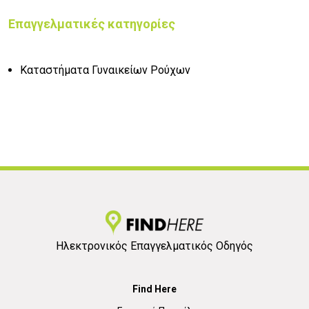
Επαγγελματικές κατηγορίες
Καταστήματα Γυναικείων Ρούχων
Ηλεκτρονικός Επαγγελματικός Οδηγός
Find Here