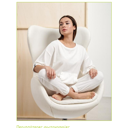
Περισσότερες φωτογραφίες