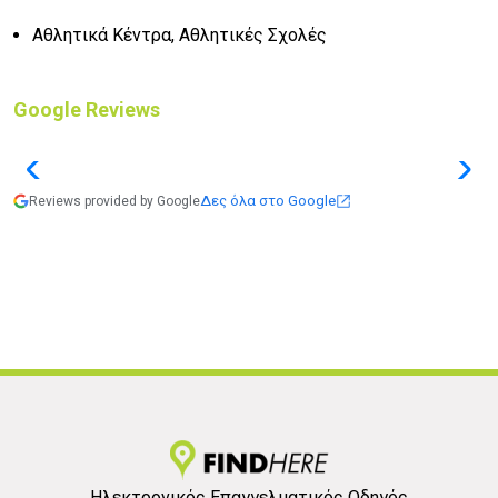
Αθλητικά Κέντρα, Αθλητικές Σχολές
Google Reviews
Δες όλα στο Google
Reviews provided by Google
Ηλεκτρονικός Επαγγελματικός Οδηγός