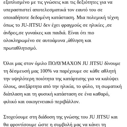
εξοπλισμένο με τις γνώσεις και τις δεξιότητες για να
υπερασπιστεί αποτελεσματικά τον εαυτό του σε
οποιαδήποτε δεδομένη κατάσταση. Μια πολεμική τέχνη
όπως το JU-JITSU δεν έχει φραγμούς σε ηλικίες ,σε
άνδρες,σε γυναίκες και παιδιά. Είναι ότι πιο
ολοκληρωμένο σε αυτοάμυνα ,άθληση και
πρωταθλητισμό.
Όλοι μας στον όμιλο ΠΟΛΥΜΑΧΟΝ JU JITSU δίνουμε
τη δέσμευσή μας 100% να παρέχουμε σε κάθε αθλητή
την υψηλότερη ποιότητα της κατάρτισης για να καλύψει
όλους, ανεξάρτητα από την ηλικία, το φύλο, τη σωματική
διάπλαση και τη φυσική κατάσταση σε ένα καθαρό,
φιλικό και οικογενειακό περιβάλλον.
Στοχεύουμε στη διάδοση της γνώσης του JU JITSU και
θα φροντίσουμε ώστε η συμβολή μας να κάνει τη