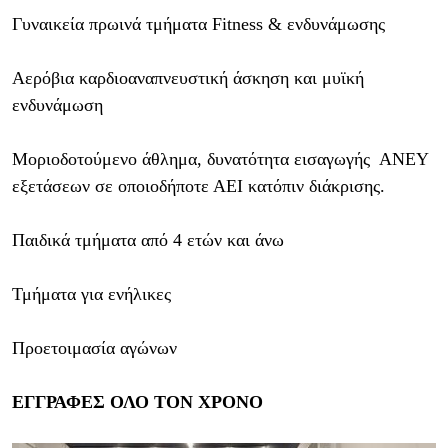
Γυναικεία πρωινά τμήματα Fitness & ενδυνάμωσης
Αερόβια καρδιοαναπνευστική άσκηση και μυϊκή
ενδυνάμωση
Μοριοδοτούμενο άθλημα, δυνατότητα εισαγωγής ΑΝΕΥ
εξετάσεων σε οποιοδήποτε ΑΕΙ κατόπιν διάκρισης.
Παιδικά τμήματα από 4 ετών και άνω
Τμήματα για ενήλικες
Προετοιμασία αγώνων
ΕΓΓΡΑΦΕΣ ΟΛΟ ΤΟΝ ΧΡΟΝΟ