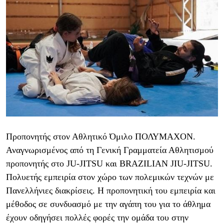
Προπονητής στον Αθλητικό Όμιλο ΠΟΛΥΜΑΧΟΝ.
Αναγνωρισμένος από τη Γενική Γραμματεία Αθλητισμού
προπονητής στο JU-JITSU και BRAZILIAN JIU-JITSU.
Πολυετής εμπειρία στον χώρο των πολεμικών τεχνών με
Πανελλήνιες διακρίσεις. Η προπονητική του εμπειρία και
μέθοδος σε συνδυασμό με την αγάπη του για το άθλημα
έχουν οδηγήσει πολλές φορές την ομάδα του στην