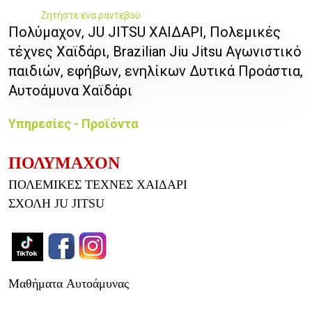
Ζητήστε ένα ραντεβού
Πολύμαχον, JU JITSU ΧΑΙΔΑΡΙ, Πολεμικές
τέχνες Χαϊδάρι, Brazilian Jiu Jitsu Αγωνιστικό
παιδιών, εφήβων, ενηλίκων Δυτικά Προάστια,
Αυτοάμυνα Χαϊδάρι
Υπηρεσίες - Προϊόντα
ΠΟΛΥΜΑΧΟΝ
ΠΟΛΕΜΙΚΕΣ ΤΕΧΝΕΣ ΧΑΙΔΑΡΙ
ΣΧΟΛΗ JU JITSU
Μαθήματα
Αυτοάμυνας