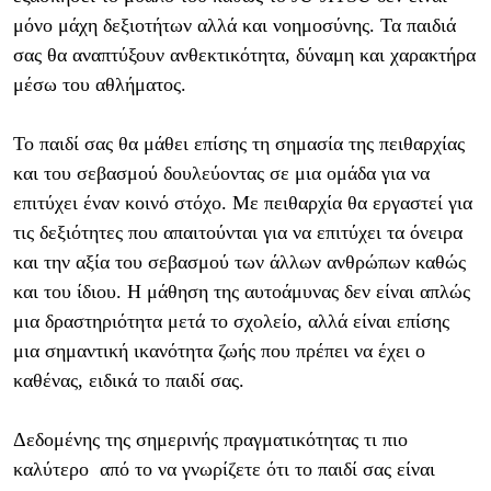
μόνο μάχη δεξιοτήτων αλλά και νοημοσύνης. Τα παιδιά
σας θα αναπτύξουν ανθεκτικότητα, δύναμη και χαρακτήρα
μέσω του αθλήματος.
Το παιδί σας θα μάθει επίσης τη σημασία της πειθαρχίας
και του σεβασμού δουλεύοντας σε μια ομάδα για να
επιτύχει έναν κοινό στόχο. Με πειθαρχία θα εργαστεί για
τις δεξιότητες που απαιτούνται για να επιτύχει τα όνειρα
και την αξία του σεβασμού των άλλων ανθρώπων καθώς
και του ίδιου. Η μάθηση της αυτοάμυνας δεν είναι απλώς
μια δραστηριότητα μετά το σχολείο, αλλά είναι επίσης
μια σημαντική ικανότητα ζωής που πρέπει να έχει ο
καθένας, ειδικά το παιδί σας.
Δεδομένης της σημερινής πραγματικότητας τι πιο
καλύτερο από το να γνωρίζετε ότι το παιδί σας είναι