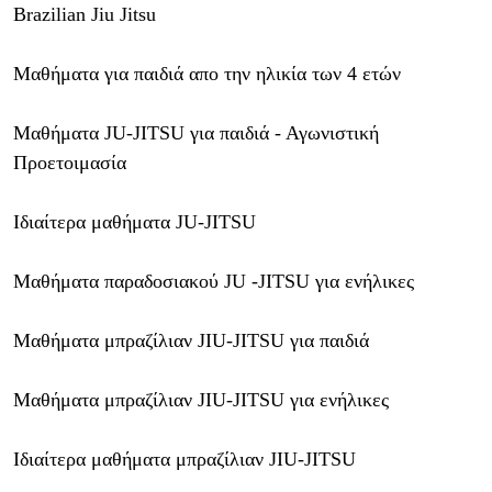
Brazilian Jiu Jitsu
Μαθήματα για παιδιά απο την ηλικία των 4 ετών
Μαθήματα JU-JITSU για παιδιά - Αγωνιστική
Προετοιμασία
Ιδιαίτερα μαθήματα JU-JITSU
Μαθήματα παραδοσιακού JU -JITSU για ενήλικες
Mαθήματα μπραζίλιαν JIU-JITSU για παιδιά
Mαθήματα μπραζίλιαν JIU-JITSU για ενήλικες
Ιδιαίτερα μαθήματα μπραζίλιαν JΙU-JITSU