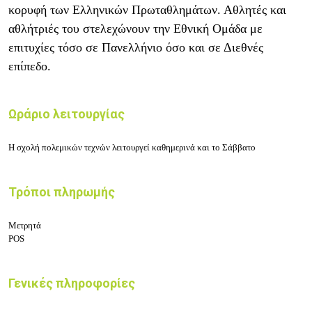
κορυφή των Eλληνικών Πρωταθλημάτων. Αθλητές και
αθλήτριές του στελεχώνουν την Εθνική Ομάδα με
επιτυχίες τόσο σε Πανελλήνιο όσο και σε Διεθνές
επίπεδο.
Ωράριο λειτουργίας
Η σχολή πολεμικών τεχνών λειτουργεί καθημερινά και το Σάββατο
Τρόποι πληρωμής
Μετρητά
POS
Γενικές πληροφορίες