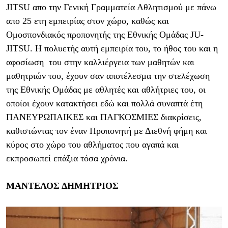
JITSU απο την Γενική Γραμματεία Αθλητισμού με πάνω
απο 25 ετη εμπειρίας στον χώρο, καθώς και
Ομοσπονδιακός προπονητής της Εθνικής Ομάδας JU-
JITSU. Η πολυετής αυτή εμπειρία του, το ήθος του και η
αφοσίωση του στην καλλιέργεια των μαθητών και
μαθητριών του, έχουν σαν αποτέλεσμα την στελέχωση
της Eθνικής Oμάδας με αθλητές και αθλήτριες του, oι
οποίοι έχουν κατακτήσει εδώ και πολλά συναπτά έτη
ΠΑΝΕΥΡΩΠΑΙΚΕΣ και ΠΑΓΚΟΣΜΙΕΣ διακρίσεις,
καθιστώντας τον έναν Προπονητή με Διεθνή φήμη και
κύρος στο χώρο του αθλήματος που αγαπά και
εκπροσωπεί επάξια τόσα χρόνια.
ΜΑΝΤΕΛΟΣ ΔΗΜΗΤΡΙΟΣ