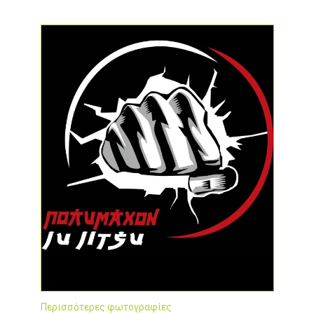
Περισσότερες φωτογραφίες