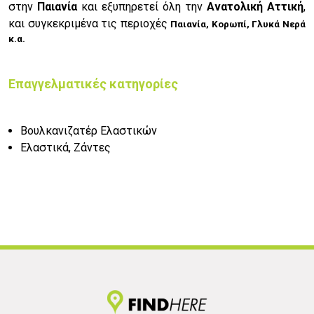
στην
Παιανία
και εξυπηρετεί όλη την
Ανατολική Αττική
,
και συγκεκριμένα τις περιοχές
Παιανία,
Κορωπί,
Γλυκά Νερά
κ.α.
Επαγγελματικές κατηγορίες
Βουλκανιζατέρ Ελαστικών
Ελαστικά, Ζάντες