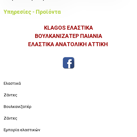
Υπηρεσίες - Προϊόντα
KLAGOS ΕΛΑΣΤΙΚΑ
ΒΟΥΛΚΑΝΙΖΑΤΕΡ ΠΑΙΑΝΙΑ
ΕΛΑΣΤΙΚΑ ΑΝΑΤΟΛΙΚΗ ΑΤΤΙΚΗ
Ελαστικά
Ζάντες
Βουλκανιζατέρ
Ζάντες
Εμπορία ελαστικών