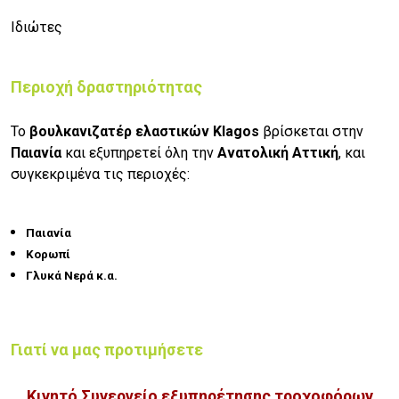
Ιδιώτες
Περιοχή δραστηριότητας
Το
βουλκανιζατέρ ελαστικών Klagos
βρίσκεται στην
Παιανία
και εξυπηρετεί όλη την
Ανατολική Αττική
, και
συγκεκριμένα τις περιοχές:
Παιανία
Κορωπί
Γλυκά Νερά κ.α.
Γιατί να μας προτιμήσετε
Κινητό Συνεργείο εξυπηρέτησης τροχοφόρων