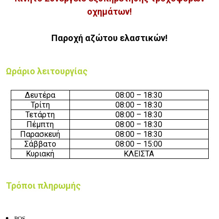
οχημάτων!
Παροχή αζώτου ελαστικών!
Ωράριο λειτουργίας
Δευτέρα
08:00 – 18:30
Τρίτη
08:00 – 18:30
Τετάρτη
08:00 – 18:30
Πέμπτη
08:00 – 18:30
Παρασκευή
08:00 – 18:30
Σάββατο
08:00 – 15:00
Κυριακή
ΚΛΕΙΣΤΑ
Τρόποι πληρωμής
POS