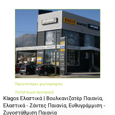
Περισσότερες φωτογραφίες
Ζητήστε μια προσφορά
Klagos Ελαστικά | Βουλκανιζατέρ Παιανία,
Ελαστικά - Ζάντες Παιανία, Ευθυγράμμιση -
Ζυγοστάθμιση Παιανία