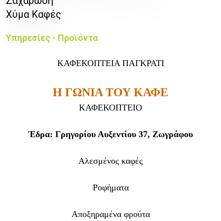
Ζαχαρώδη
Χύμα Καφές
Υπηρεσίες - Προϊόντα
ΚΑΦΕΚΟΠΤΕΙΑ ΠΑΓΚΡΑΤΙ
Η ΓΩΝΙΑ ΤΟΥ ΚΑΦΕ
ΚΑΦΕΚΟΠΤΕΙΟ
Έδρα: Γρηγορίου Αυξεντίου 37, Ζωγράφου
Αλεσμένος καφές
Ροφήματα
Αποξηραμένα φρούτα