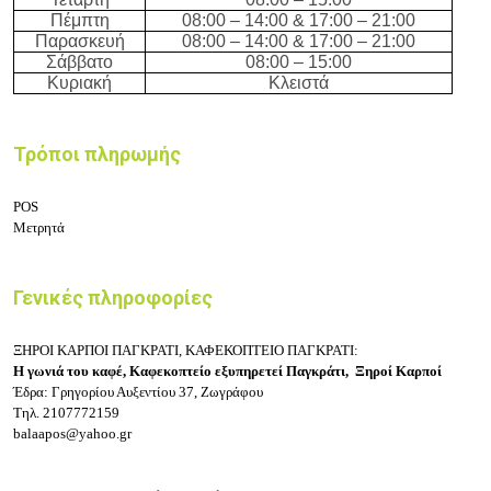
Πέμπτη
08:00 – 14:00 & 17:00 – 21:00
Παρασκευή
08:00 – 14:00 & 17:00 – 21:00
Σάββατο
08:00 – 15:00
Κυριακή
Κλειστά
Τρόποι πληρωμής
POS
Μετρητά
Γενικές πληροφορίες
ΞΗΡΟΙ ΚΑΡΠΟΙ ΠΑΓΚΡΑΤΙ, ΚΑΦΕΚΟΠΤΕΙΟ ΠΑΓΚΡΑΤΙ:
Η γωνιά του καφέ,
Καφεκοπτείο εξυπηρετεί Παγκράτι, Ξηροί Καρποί
Έδρα: Γρηγορίου Αυξεντίου 37, Ζωγράφου
Τηλ.
2107772159
balaapos@yahoo.gr