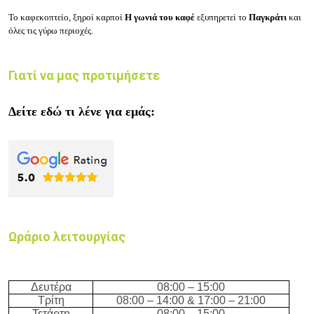
Το καφεκοπτείο, ξηροί καρποί
Η γωνιά του καφέ
εξυπηρετεί το
Παγκράτι
και
όλες τις γύρω περιοχές.
Γιατί να μας προτιμήσετε
Δείτε εδώ τι λένε για εμάς:
Ωράριο λειτουργίας
Δευτέρα
08:00 – 15:00
Τρίτη
08:00 – 14:00 & 17:00 – 21:00
Τετάρτη
08:00 – 15:00