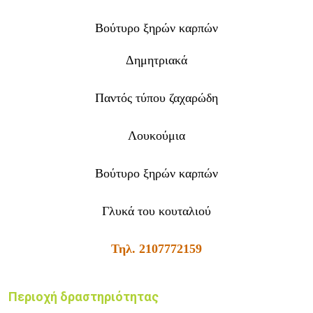
Βούτυρο ξηρών καρπών
Δημητριακά
Παντός τύπου ζαχαρώδη
Λουκούμια
Βούτυρο ξηρών καρπών
Γλυκά του κουταλιού
Τηλ. 2107772159
Περιοχή δραστηριότητας