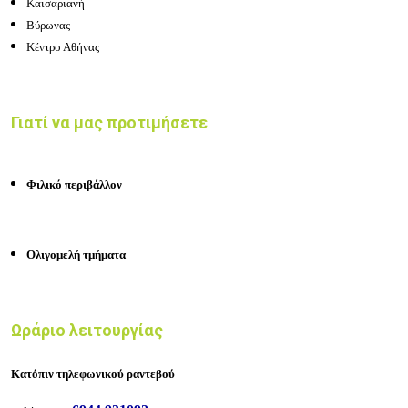
Καισαριανή
Βύρωνας
Κέντρο Αθήνας
Γιατί να μας προτιμήσετε
Φιλικό περιβάλλον
Ολιγομελή τμήματα
Ωράριο λειτουργίας
Κατόπιν τηλεφωνικού ραντεβού