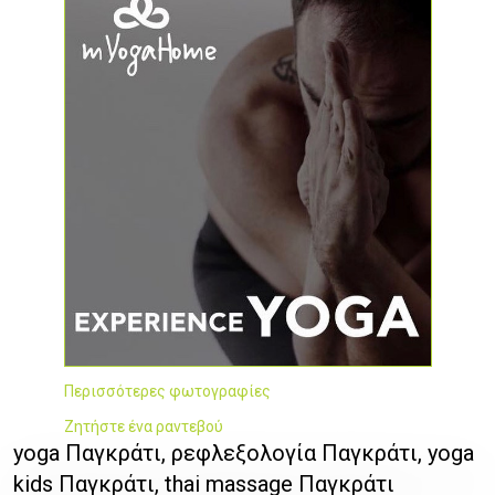
Περισσότερες φωτογραφίες
Ζητήστε ένα ραντεβού
yoga Παγκράτι, ρεφλεξολογία Παγκράτι, yoga
kids Παγκράτι, thai massage Παγκράτι