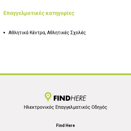
Επαγγελματικές κατηγορίες
Αθλητικά Κέντρα, Αθλητικές Σχολές
Ηλεκτρονικός Επαγγελματικός Οδηγός
Find Here