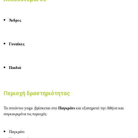
Άνδρες
Γυναίκες
Παιδιά
Περιοχή δραστηριότητας
Το στούντιο yoga
βρίσκεται στο
Παγκράτι
και εξυπηρετεί την Αθήνα και
συγκεκριμένα τις περιοχές:
Παγκράτι