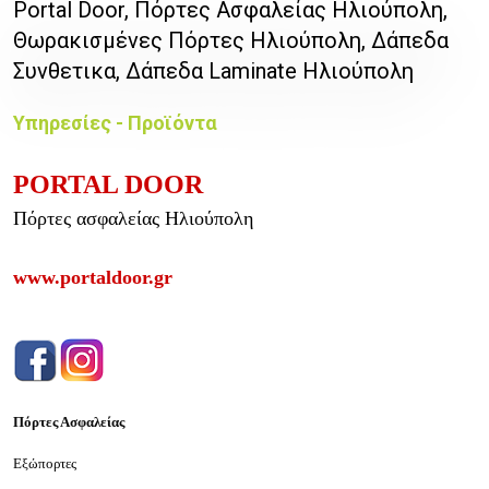
Portal Door, Πόρτες Ασφαλείας Ηλιούπολη,
Θωρακισμένες Πόρτες Ηλιούπολη, Δάπεδα
Συνθετικα, Δάπεδα Laminate Ηλιούπολη
Υπηρεσίες - Προϊόντα
PORTAL DOOR
Πόρτες ασφαλείας Ηλιούπολη
www.portaldoor.gr
Πόρτες Ασφαλείας
Εξώπορτες