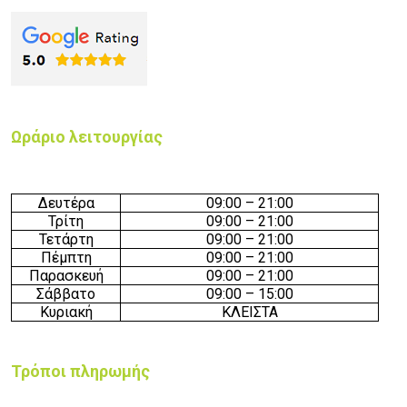
Ωράριο λειτουργίας
Δευτέρα
09:00 – 21:00
Τρίτη
09:00 – 21:00
Τετάρτη
09:00 – 21:00
Πέμπτη
09:00 – 21:00
Παρασκευή
09:00 – 21:00
Σάββατο
09:00 – 15:00
Κυριακή
ΚΛΕΙΣΤΑ
Τρόποι πληρωμής