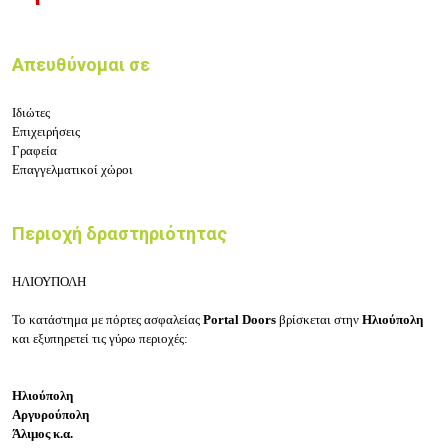
Απευθύνομαι σε
Ιδιώτες
Επιχειρήσεις
Γραφεία
Επαγγελματικοί χώροι
Περιοχή δραστηριότητας
ΗΛΙΟΥΠΟΛΗ
Το κατάστημα με πόρτες ασφαλείας
Portal Doors
βρίσκεται στην
Ηλιούπολη
και εξυπηρετεί τις γύρω περιοχές:
Ηλιούπολη
Αργυρούπολη
Άλιμος κ.α.