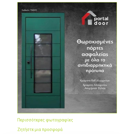
Περισσότερες φωτογραφίες
Ζητήστε μια προσφορά