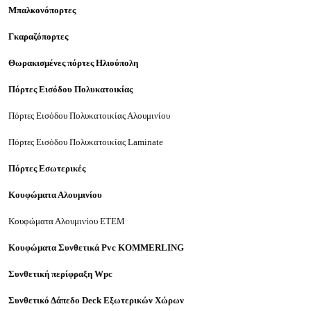
Μπαλκονόπορτες
Γκαραζόπορτες
Θωρακισμένες πόρτες Ηλιούπολη
Πόρτες Εισόδου Πολυκατοικίας
Πόρτες Εισόδου Πολυκατοικίας Αλουμινίου
Πόρτες Εισόδου Πολυκατοικίας Laminate
Πόρτες Εσωτερικές
Κουφώματα Αλουμινίου
Κουφώματα Αλουμινίου ΕΤΕΜ
Κουφώματα Συνθετικά
Pvc
KOMMERLING
Συνθετική περίφραξη
Wpc
Συνθετικό Δάπεδο
Deck
Εξωτερικών Χώρων