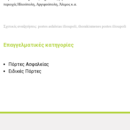
περιοχές Ηλιούπολη, Αργυρούπολη, Άλιμος κ.α.
Σχετικές αναζητήσεις: portes asfaleias ilioupoli, thorakismenes portes ilioupoli
Επαγγελματικές κατηγορίες
Πόρτες Ασφαλείας
Ειδικές Πόρτες