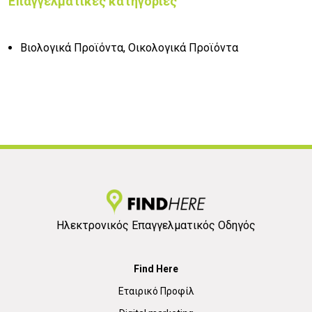
Επαγγελματικές κατηγορίες
Βιολογικά Προϊόντα, Οικολογικά Προϊόντα
Ηλεκτρονικός Επαγγελματικός Οδηγός
Find Here
Εταιρικό Προφίλ