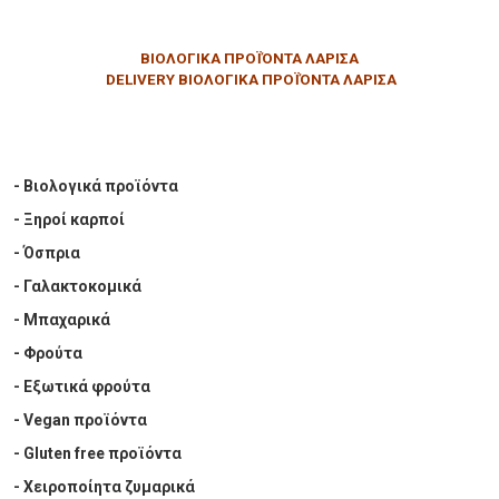
ΒΙΟΛΟΓΙΚΑ ΠΡΟΪΌΝΤΑ ΛΑΡΙΣΑ
DELIVERY
ΒΙΟΛΟΓΙΚΑ ΠΡΟΪΌΝΤΑ ΛΑΡΙΣΑ
- Βιολογικά προϊόντα
- Ξηροί καρποί
- Όσπρια
- Γαλακτοκομικά
- Μπαχαρικά
- Φρούτα
- Εξωτικά φρούτα
- Vegan προϊόντα
- Gluten free προϊόντα
- Χειροποίητα ζυμαρικά