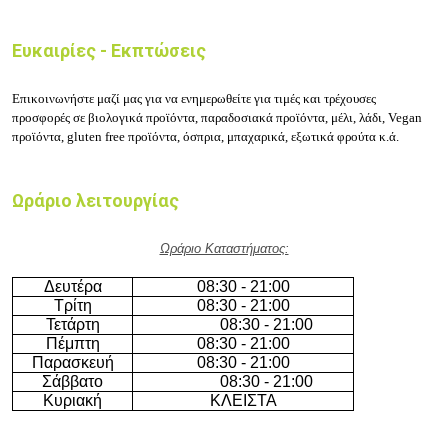
Ευκαιρίες - Εκπτώσεις
Επικοινωνήστε μαζί μας για να ενημερωθείτε για τιμές και τρέχουσες
προσφορές σε βιολογικά
προϊόντα
,
παραδοσιακά προϊόντα, μέλι, λάδι, Vegan
προϊόντα, gluten free προϊόντα, όσπρια, μπαχαρικά, εξωτικά φρούτα κ.ά.
Ωράριο λειτουργίας
Ωράριο Καταστήματος:
Δευτέρα
08:30 - 21:00
Τρίτη
08:30 - 21:00
Τετάρτη
08:30 - 21:00
Πέμπτη
08:30 - 21:00
Παρασκευή
08:30 - 21:00
Σάββατο
08:30 - 21:00
Κυριακή
ΚΛΕΙΣΤΑ