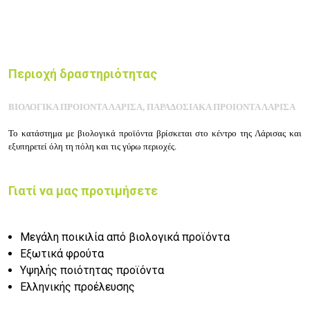
Περιοχή δραστηριότητας
ΒΙΟΛΟΓΙΚΑ ΠΡΟΙΟΝΤΑ ΛΑΡΙΣΑ, ΠΑΡΑΔΟΣΙΑΚΑ ΠΡΟΙΟΝΤΑ ΛΑΡΙΣΑ
Το κατάστημα με βιολογικά προϊόντα
βρίσκεται στο κέντρο της Λάρισας
και
εξυπηρετεί όλη τη πόλη και τις γύρω περιοχές.
Γιατί να μας προτιμήσετε
Μεγάλη ποικιλία από βιολογικά προϊόντα
Εξωτικά φρούτα
Υψηλής ποιότητας προϊόντα
Ελληνικής προέλευσης