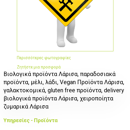
Περισσότερες φωτογραφίες
Ζητήστε μια προσφορά
Βιολογικά προϊόντα Λάρισα, παραδοσιακά
προϊόντα, μέλι, λάδι, Vegan Προϊόντα Λάρισα,
γαλακτοκομικά, gluten free προϊόντα, delivery
βιολογικά προϊόντα Λάρισα, χειροποίητα
ζυμαρικά Λάρισα
Υπηρεσίες - Προϊόντα