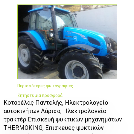
Περισσότερες φωτογραφίες
Ζητήστε μια προσφορά
Κοταρέλας Παντελής, Ηλεκτρολογείο
αυτοκινήτων Λάρισα, Ηλεκτρολογείο
τρακτέρ Επισκευή ψυκτικών μηχανημάτων
THERMOKING, Επισκευές ψυκτικών