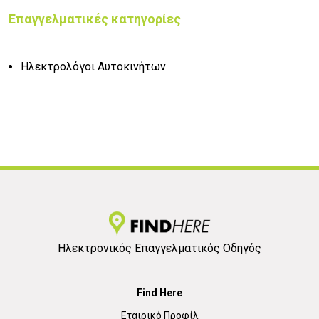
Επαγγελματικές κατηγορίες
Ηλεκτρολόγοι Αυτοκινήτων
Ηλεκτρονικός Επαγγελματικός Οδηγός
Find Here
Εταιρικό Προφίλ