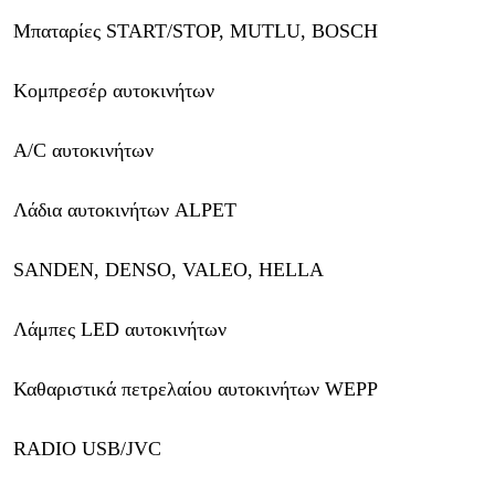
Μπαταρίες START/STOP, MUTLU, BOSCH
Κομπρεσέρ αυτοκινήτων
A/C αυτοκινήτων
Λάδια αυτοκινήτων ALPET
SANDEN, DENSO, VALEO, HELLA
Λάμπες LED αυτοκινήτων
Καθαριστικά πετρελαίου αυτοκινήτων WEPP
RADIO USB/JVC