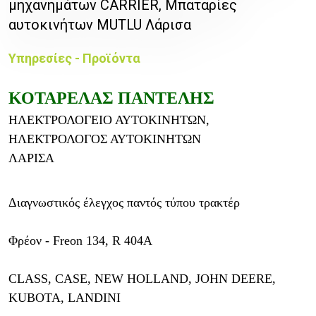
μηχανημάτων CARRIER, Μπαταρίες
αυτοκινήτων MUTLU Λάρισα
Υπηρεσίες - Προϊόντα
ΚΟΤΑΡΕΛΑΣ ΠΑΝΤΕΛΗΣ
ΗΛΕΚΤΡΟΛΟΓΕΙΟ ΑΥΤΟΚΙΝΗΤΩΝ,
ΗΛΕΚΤΡΟΛΟΓΟΣ ΑΥΤΟΚΙΝΗΤΩΝ
ΛΑΡΙΣΑ
Διαγνωστικός έλεγχος παντός τύπου τρακτέρ
Φρέον - Freon 134, R 404A
CLASS, CASE, NEW HOLLAND, JOHN DEERE,
KUBOTA, LANDINI