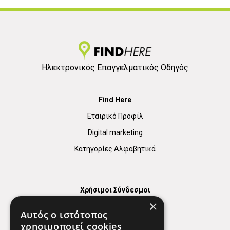
Ηλεκτρονικός Επαγγελματικός Οδηγός
Find Here
Εταιρικό Προφίλ
Digital marketing
Κατηγορίες Αλφαβητικά
Χρήσιμοι Σύνδεσμοι
×
Χάρτης
Αυτός ο ιστότοπος
Χρήσιμα Τηλέφωνα
χρησιμοποιεί cookies