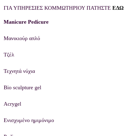
ΓΙΑ ΥΠΗΡΕΣΙΕΣ ΚΟΜΜΩΤΗΡΙΟΥ ΠΑΤΗΣΤΕ
ΕΔΩ
Manicure Pedicure
Μανικιούρ απλό
Τζέλ
Τεχνητά νύχια
Bio
sculpture
gel
Acrygel
Ενισχυμένο ημιμόνιμο