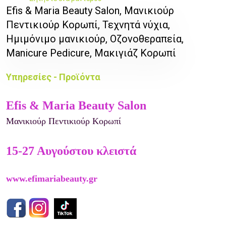
Efis & Maria Beauty Salon, Μανικιούρ
Πεντικιούρ Κορωπί, Τεχνητά νύχια,
Ημιμόνιμο μανικιούρ, Οζονοθεραπεία,
Manicure Pedicure, Μακιγιάζ Κορωπί
Υπηρεσίες - Προϊόντα
Efis & Maria Beauty Salon
Μανικιούρ Πεντικιούρ Κορωπί
15-27 Αυγούστου κλειστά
www.efimariabeauty.gr