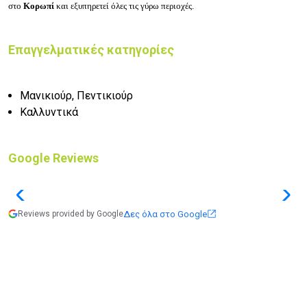
στο
Κορωπί
και εξυπηρετεί όλες τις γύρω περιοχές.
Επαγγελματικές κατηγορίες
Μανικιούρ, Πεντικιούρ
Καλλυντικά
Google Reviews
Δες όλα στο Google
Reviews provided by Google