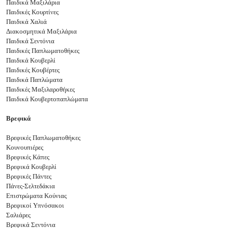
Παιδικά Μαξιλάρια
Παιδικές Κουρτίνες
Παιδικά Χαλιά
Διακοσμητικά Μαξιλάρια
Παιδικά Σεντόνια
Παιδικές Παπλωματοθήκες
Παιδικά Κουβερλί
Παιδικές Κουβέρτες
Παιδικά Παπλώματα
Παιδικές Μαξιλαροθήκες
Παιδικά Κουβερτοπαπλώματα
Βρεφικά
Βρεφικές Παπλωματοθήκες
Κουνουπιέρες
Βρεφικές Κάπες
Βρεφικά Κουβερλί
Βρεφικές Πάντες
Πάνες-Σελτεδάκια
Επιστρώματα Κούνιας
Βρεφικοί Υπνόσακοι
Σαλιάρες
Βρεφικά Σεντόνια