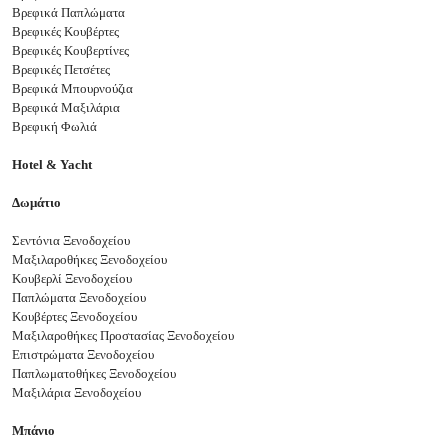
Βρεφικά Παπλώματα
Βρεφικές Κουβέρτες
Βρεφικές Κουβερτίνες
Βρεφικές Πετσέτες
Βρεφικά Μπουρνούζια
Βρεφικά Μαξιλάρια
Βρεφική Φωλιά
Hotel
&
Yacht
Δωμάτιο
Σεντόνια Ξενοδοχείου
Μαξιλαροθήκες Ξενοδοχείου
Κουβερλί Ξενοδοχείου
Παπλώματα Ξενοδοχείου
Κουβέρτες Ξενοδοχείου
Μαξιλαροθήκες Προστασίας Ξενοδοχείου
Επιστρώματα Ξενοδοχείου
Παπλωματοθήκες Ξενοδοχείου
Μαξιλάρια Ξενοδοχείου
Μπάνιο