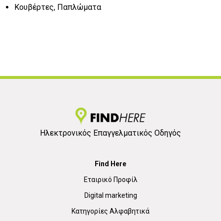
Κουβέρτες, Παπλώματα
Ηλεκτρονικός Επαγγελματικός Οδηγός
Find Here
Εταιρικό Προφίλ
Digital marketing
Κατηγορίες Αλφαβητικά