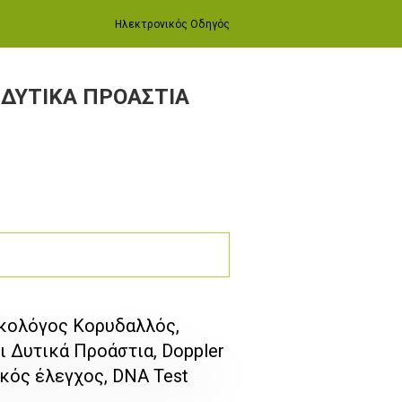
Ηλεκτρονικός Οδηγός
 ΔΥΤΙΚΑ ΠΡΟΑΣΤΙΑ
ικολόγος Κορυδαλλός,
 Δυτικά Προάστια, Doppler
ικός έλεγχος, DNA Test