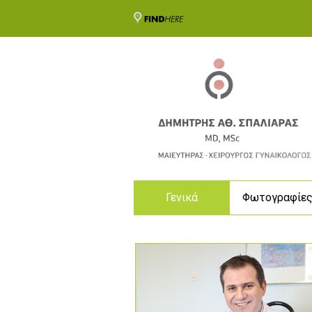
Γενικά
Φωτογραφίε