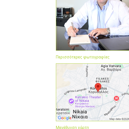
Περισσότερες φωτογραφίες
Μεγέθυνση χάρτη