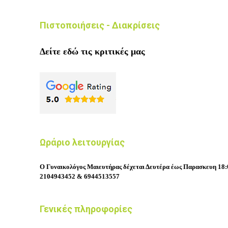
Πιστοποιήσεις - Διακρίσεις
Δείτε εδώ τις κριτικές μας
Ωράριο λειτουργίας
Ο Γυναικολόγος Μαιευτήρας δέχεται Δευτέρα έως Παρασκευη 18:0
2104943452 & 6944513557
Γενικές πληροφορίες