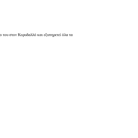
ίο του στον
Κορυδαλλό
και εξυπηρετεί όλα τα