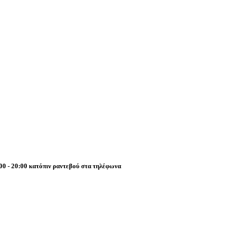
0 - 20:00 κατόπιν ραντεβού στα τηλέφωνα