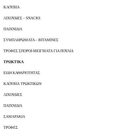
ΚΛΟΥΒΙΑ
ΛΙΧΟΥΔΙΕΣ – SNACKS
ΠΑΙΧΝΙΔΙΑ
ΣΥΜΠΛΗΡΩΜΑΤΑ – ΒΙΤΑΜΙΝΕΣ
ΤΡΟΦΕΣ ΣΠΟΡΟΙ-ΜΕΙΓΜΑΤΑ
ΓΙΑ ΠΟΥΛΙΑ
ΤΡΩΚΤΙΚΑ
ΕΙΔΗ ΚΑΘΑΡΙΟΤΗΤΑΣ
ΚΛΟΥΒΙΑ
ΤΡΩΚΤΙΚΩΝ
ΛΙΧΟΥΔΙΕΣ
ΠΑΙΧΝΙΔΙΑ
ΣΑΜΑΡΑΚΙΑ
ΤΡΟΦΕΣ