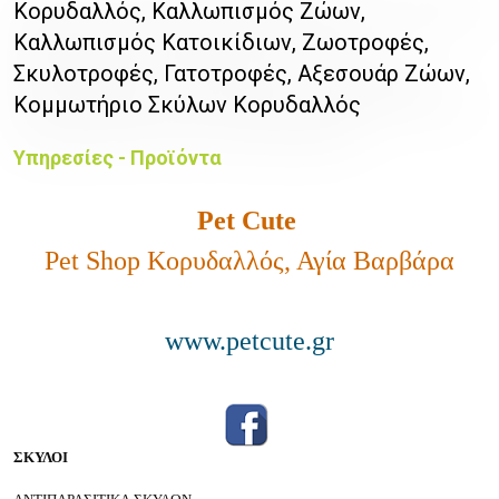
Κορυδαλλός, Καλλωπισμός Ζώων,
Καλλωπισμός Κατοικίδιων, Ζωοτροφές,
Σκυλοτροφές, Γατοτροφές, Αξεσουάρ Ζώων,
Κομμωτήριο Σκύλων Κορυδαλλός
Υπηρεσίες - Προϊόντα
Pet Cute
Pet Shop Κορυδαλλός, Αγία Βαρβάρα
www.petcute.gr
ΣΚΥΛΟΙ