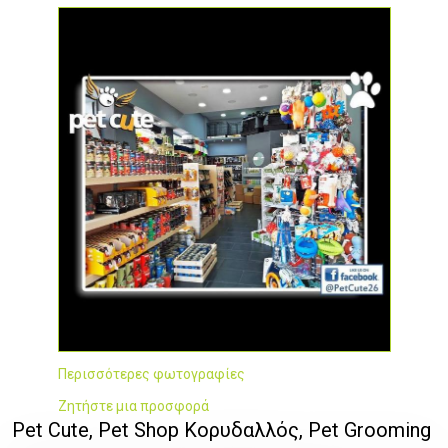
Περισσότερες φωτογραφίες
Ζητήστε μια προσφορά
Pet Cute, Pet Shop Κορυδαλλός, Pet Grooming