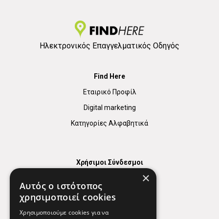
Ηλεκτρονικός Επαγγελματικός Οδηγός
Find Here
Εταιρικό Προφίλ
Digital marketing
Κατηγορίες Αλφαβητικά
Χρήσιμοι Σύνδεσμοι
×
Χάρτης
Αυτός ο ιστότοπος
Χρήσιμα Τηλέφωνα
χρησιμοποιεί cookies
Εφημερεύοντα Φαρμακεία
Χρησιμοποιούμε cookies για να