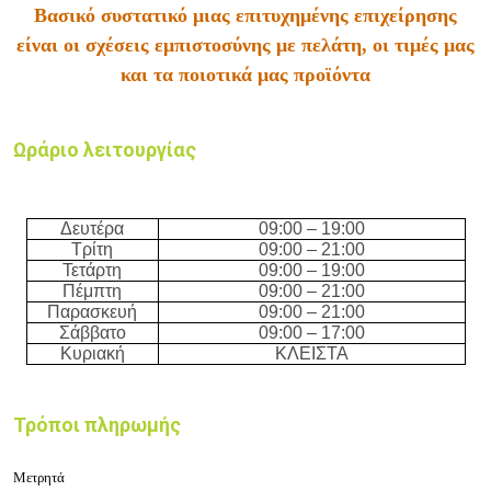
Βασικό συστατικό μιας επιτυχημένης επιχείρησης
είναι οι σχέσεις εμπιστοσύνης με πελάτη, οι τιμές μας
και τα ποιοτικά μας προϊόντα
Ωράριο λειτουργίας
Δευτέρα
09:00 – 19:00
Τρίτη
09:00 – 21:00
Τετάρτη
09:00 – 19:00
Πέμπτη
09:00 – 21:00
Παρασκευή
09:00 – 21:00
Σάββατο
09:00 – 17:00
Κυριακή
ΚΛΕΙΣΤΑ
Τρόποι πληρωμής
Μετρητά