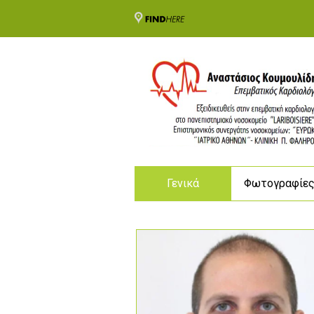
Γενικά
Φωτογραφίε