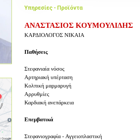
Υπηρεσίες - Προϊόντα
ΑΝΑΣΤΑΣΙΟΣ ΚΟΥΜΟΥΛΙΔΗΣ
ΚΑΡΔΙΟΛΟΓΟΣ ΝΙΚΑΙΑ
Παθήσεις
Στεφανιαία νόσος
Αρτηριακή υπέρταση
Κολπική μαρμαρυγή
Αρρυθμίες
Καρδιακή ανεπάρκεια
Επεμβατικά
Στεφανιογραφία - Αγγειοπλαστική