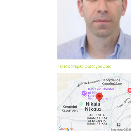
Περισσότερες φωτογραφίες