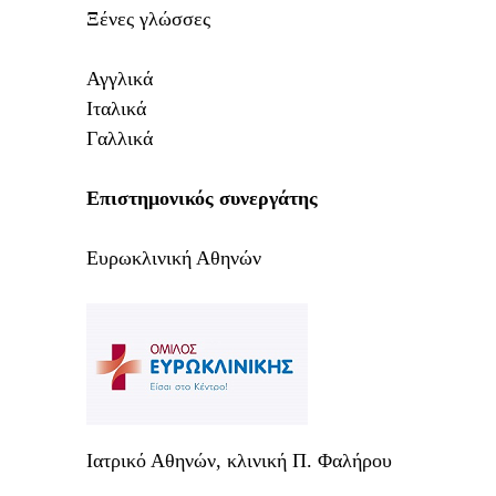
Ξένες γλώσσες
Αγγλικά
Ιταλικά
Γαλλικά
Επιστημονικός συνεργάτης
Ευρωκλινική Αθηνών
Ιατρικό Αθηνών, κλινική Π. Φαλήρου