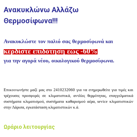
Ανακυκλώνω Αλλάζω
Θερμοσίφωνα!!!
Ανακυκλώστε τον παλιό σας θερμοσίφωνά και
κερδίστε επιδότηση εώς -60%
για την αγορά νέου, οικολογικού θερμοσίφωνα.
Επικοινωνήστε μαζί μας στο 2410232060 για να ενημερωθείτε για τιμές και
τρέχουσες προσφορές σε κλιματιστικά, αντλίες θερμότητας, επαγγελματικά
συστήματα κλιματισμού, συστήματα καθαρισμού αέρα, sevice κλιματιστικών
στην Λάρισα, εγκατάσταση κλιματιστικών κ.ά.
Ωράριο λειτουργίας