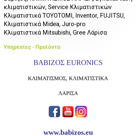
κλιματιστικών, Service Κλιματιστικών
Κλιματιστικά TOYOTOMI, Inventor, FUJITSU,
Κλιματιστικά Midea, Juro-pro
Κλιματιστικά Mitsubishi, Gree Λάρισα
Υπηρεσίες - Προϊόντα
ΒΑΒΙΖΟΣ EURONICS
ΚΛΙΜΑΤΙΣΜΟΣ, ΚΛΙΜΑΤΙΣΤΙΚΑ
ΛΑΡΙΣΑ
www.babizos.eu