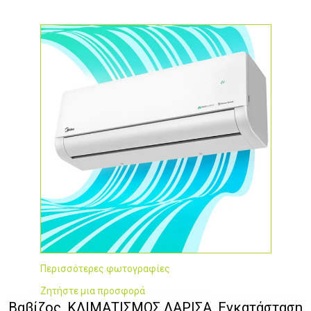
Περισσότερες φωτογραφίες
Ζητήστε μια προσφορά
Βαβίζος, ΚΛΙΜΑΤΙΣΜΟΣ ΛΑΡΙΣΑ, Εγκατάσταση