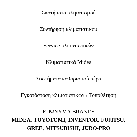
Συστήματα κλιματισμού
Συντήρηση κλιματιστικού
Service κλιματιστικών
Κλιματιστικά Midea
Συστήματα καθαρισμού αέρα
Εγκατάσταση κλιματιστικών / Τοποθέτηση
ΕΠΩΝΥΜΑ BRANDS
MIDEA, TOYOTOMI, INVENTOR, FUJITSU,
GREE, MITSUBISHI, JURO-PRO