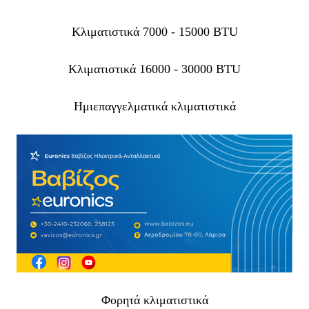
Κλιματιστικά 7000 - 15000 BTU
Κλιματιστικά 16000 - 30000 BTU
Ημιεπαγγελματικά κλιματιστικά
Φορητά κλιματιστικά