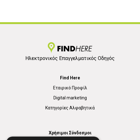
Ηλεκτρονικός Επαγγελματικός Οδηγός
Find Here
Εταιρικό Προφίλ
Digital marketing
Κατηγορίες Αλφαβητικά
Χρήσιμοι Σύνδεσμοι