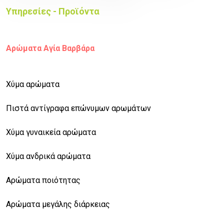
Υπηρεσίες - Προϊόντα
Αρώματα Αγία Βαρβάρα
Χύμα αρώματα
Πιστά αντίγραφα επώνυμων αρωμάτων
Χύμα γυναικεία αρώματα
Χύμα ανδρικά αρώματα
Αρώματα ποιότητας
Αρώματα μεγάλης διάρκειας