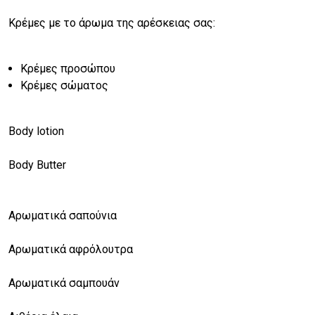
Κρέμες με το άρωμα της αρέσκειας σας:
Κρέμες προσώπου
Κρέμες σώματος
Body lotion
Body Butter
Αρωματικά σαπούνια
Αρωματικά αφρόλουτρα
Αρωματικά σαμπουάν