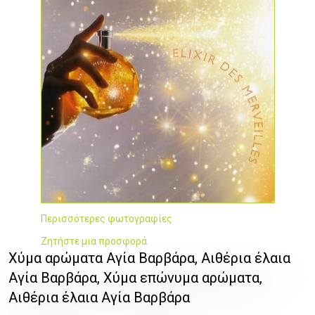
Περισσότερες φωτογραφίες
Ζητήστε μια προσφορά
Χύμα αρώματα Αγία Βαρβάρα, Αιθέρια έλαια
Αγία Βαρβάρα, Χύμα επώνυμα αρώματα,
Αιθέρια έλαια Αγία Βαρβάρα