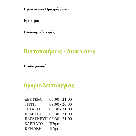
Πρωτότυπα Προγράμματα
Εμπειρία
Οικονομικές τιμές
Πιστοποιήσεις - Διακρίσεις
Παιδαγωγικό
Ωράριο λειτουργίας
ΔΕΥΤΕΡΑ
09:00 - 21:00
ΤΡΙΤΗ
09:00 - 20:30
ΤΕΤΑΡΤΗ
08:30 - 21:00
ΠΕΜΠΤΗ
08:30 - 21:00
ΠΑΡΑΣΚΕΥΗ
08:30 - 21:00
ΣΑΒΒΑΤΟ
Πάρτυ
ΚΥΡΙΑΚΗ
Πάρτυ