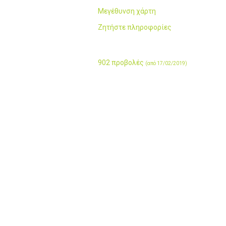
Μεγέθυνση χάρτη
Ζητήστε πληροφορίες
902 προβολές
(από 17/02/2019)