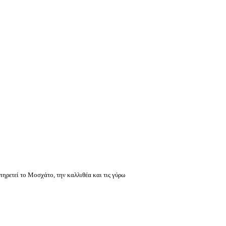
πηρετεί το Μοσχάτο, την καλλιθέα και τις γύρω