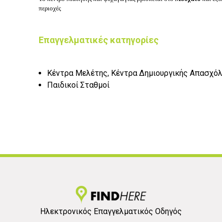
περιοχές
Επαγγελματικές κατηγορίες
Κέντρα Μελέτης, Κέντρα Δημιουργικής Απασχό
Παιδικοί Σταθμοί
Ηλεκτρονικός Επαγγελματικός Οδηγός