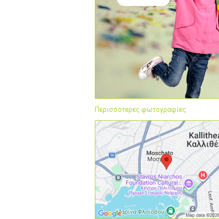
Περισσότερες φωτογραφίες