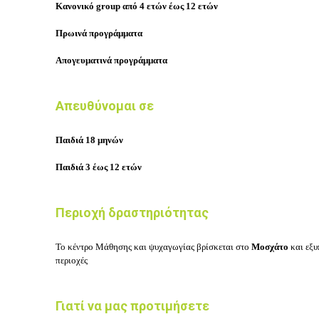
Κανονικό group από 4 ετών έως 12 ετών
Πρωινά προγράμματα
Απογευματινά προγράμματα
Απευθύνομαι σε
Παιδιά 18 μηνών
Παιδιά 3 έως 12 ετών
Περιοχή δραστηριότητας
Το κέντρο Μάθησης και ψυχαγωγίας
βρίσκεται στο
Μοσχάτο
και εξυ
περιοχές
Γιατί να μας προτιμήσετε