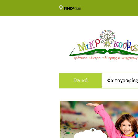
Γενικά
Φωτογραφίε