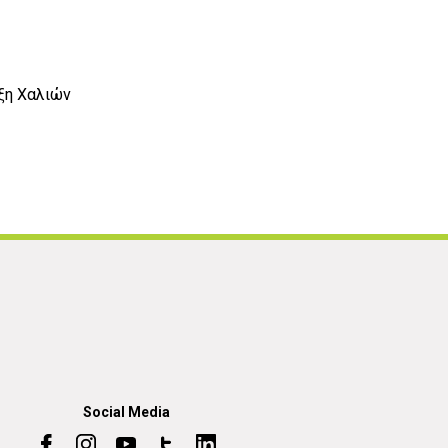
ξη Χαλιών
Social Media