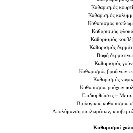
Καθαρισμός κουρτ
Καθαρισμός καλυμμ
Καθαρισμός παπλω
Καθαρισμός φλοκά
Καθαρισμός κουβέ
Καθαρισμός δερμάτ
Βαφή δερμάτινω
Καθαρισμός γούν
Καθαρισμός βραδινών φ
Καθαρισμός νυφι
Καθαρισμός ρούχων πολ
Επιδιορθώσεις – Μεταπ
Βιολογικός καθαρισμός 
Απολύμανση παπλωμάτων, κουβερτών
Καθαρισμοί χαλ