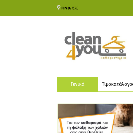
Γενικά
Τιμοκατάλογο