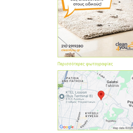
Περισσότερες φωτογραφίες