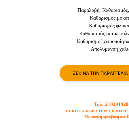
Παραλαβή, Καθαρισμός
Καθαρισμός μοκε
Καθαρισμός φλοκά
Καθαρισμός μεταξωτών
Καθαρισμοί χειροποίητω
Απολυμάνση χαλι
Τηλ. 210291928
ΤΑΠΗΤΟΚΑΘΑΡΙΣΤΗΡΙΟ, ΚΑΘΑΡΙΣ
Με εύκολη πρόσβαση από 