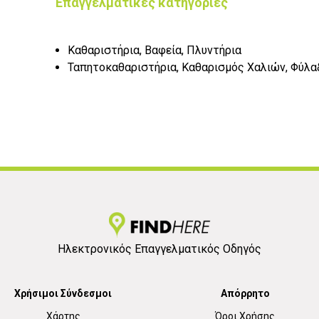
Επαγγελματικές κατηγορίες
Καθαριστήρια, Βαφεία, Πλυντήρια
Ταπητοκαθαριστήρια, Καθαρισμός Χαλιών, Φύλα
Ηλεκτρονικός Επαγγελματικός Οδηγός
Χρήσιμοι Σύνδεσμοι
Απόρρητο
Χάρτης
Όροι Χρήσης