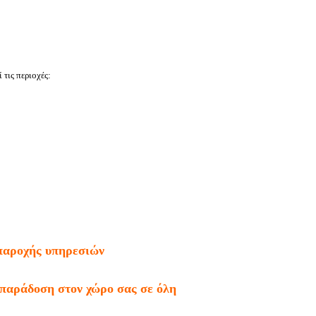
 τις περιοχές:
 παροχής υπηρεσιών
παράδοση στον χώρο σας σε όλη