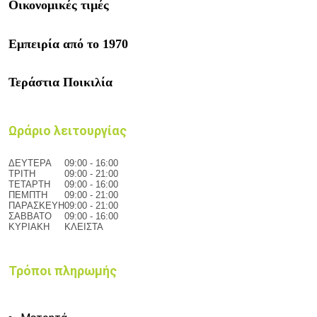
Οικονομικές τιμές
Εμπειρία από το 1970
Τεράστια Ποικιλία
Ωράριο λειτουργίας
ΔΕΥΤΕΡΑ
09:00 - 16:00
ΤΡΙΤΗ
09:00 - 21:00
ΤΕΤΑΡΤΗ
09:00 - 16:00
ΠΕΜΠΤΗ
09:00 - 21:00
ΠΑΡΑΣΚΕΥΗ
09:00 - 21:00
ΣΑΒΒΑΤΟ
09:00 - 16:00
ΚΥΡΙΑΚΗ
ΚΛΕΙΣΤΑ
Τρόποι πληρωμής