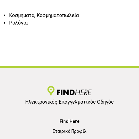
Κοσμήματα, Κοσμηματοπωλεία
Ρολόγια
Ηλεκτρονικός Επαγγελματικός Οδηγός
Find Here
Εταιρικό Προφίλ