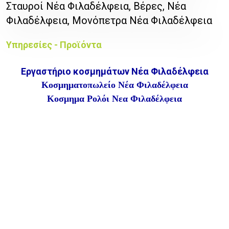
Σταυροί Νέα Φιλαδέλφεια, Βέρες, Νέα
Φιλαδέλφεια, Μονόπετρα Νέα Φιλαδέλφεια
Υπηρεσίες - Προϊόντα
Εργαστήριο κοσμημάτων Νέα Φιλαδέλφεια
Κοσμηματοπωλείο Νέα Φιλαδέλφεια
Κοσμημα Ρολόι Νεα Φιλαδέλφεια