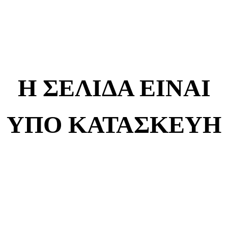
Η ΣΕΛΙΔΑ ΕΙΝΑΙ
ΥΠΟ ΚΑΤΑΣΚΕΥΗ