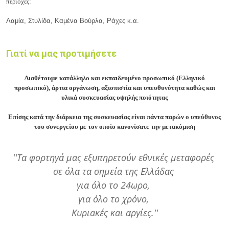
περιοχές:
Λαμία, Στυλίδα, Καμένα Βούρλα, Ράχες κ.α.
Γιατί να μας προτιμήσετε
Διαθέτουμε κατάλληλο και εκπαιδευμένο προσωπικό (Ελληνικό
προσωπικό), άρτια οργάνωση, αξιοπιστία και υπευθυνότητα καθώς και
υλικά συσκευασίας υψηλής ποιότητας
Επίσης κατά την διάρκεια της συσκευασίας είναι πάντα παρών ο υπεύθυνος
του συνεργείου με τον οποίο κανονίσατε την μετακόμιση
''Τα φορτηγά μας εξυπηρετούν εθνικές μεταφορές
σε όλα τα σημεία της Ελλάδας
για όλο το 24ωρο,
για όλο το χρόνο,
Κυριακές και αργίες.''