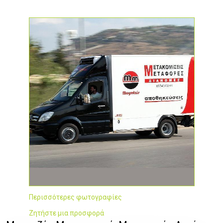
Περισσότερες φωτογραφίες
Ζητήστε μια προσφορά