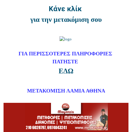
Κάνε κλίκ
για την μετακόμιση σου
ΓΙΑ ΠΕΡΙΣΣΟΤΕΡΕΣ
ΠΛΗΡΟΦΟΡΙΕΣ
ΠΑΤΗΣΤΕ
ΕΔΩ
ΜΕΤΑΚΟΜΙΣΗ ΛΑΜΙΑ ΑΘΗΝΑ