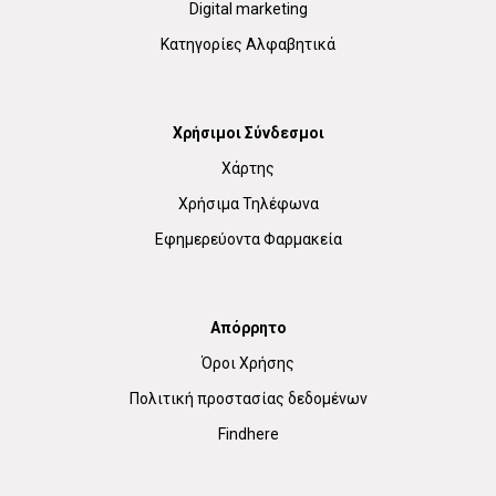
Digital marketing
Κατηγορίες Αλφαβητικά
Χρήσιμοι Σύνδεσμοι
Χάρτης
Χρήσιμα Τηλέφωνα
Εφημερεύοντα Φαρμακεία
Απόρρητο
Όροι Χρήσης
Πολιτική προστασίας δεδομένων
Findhere