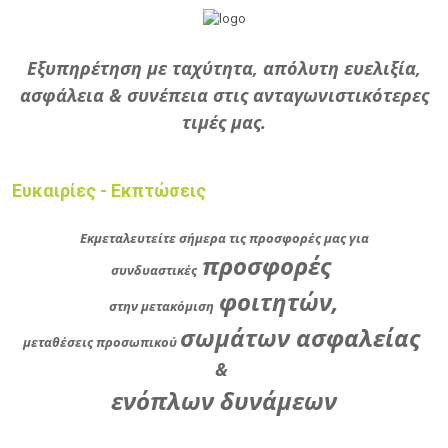
Εξυπηρέτηση με ταχύτητα, απόλυτη ευελιξία,
ασφάλεια & συνέπεια στις ανταγωνιστικότερες
τιμές μας.
Ευκαιρίες - Εκπτώσεις
Εκμεταλευτείτε σήμερα τις προσφορές μας για
προσφορές
συνδυαστικές
φοιτητών,
στην μετακόμιση
σωμάτων ασφαλείας
μεταθέσεις προσωπικού
&
ενόπλων δυνάμεων