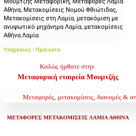
Μουμτζής Μεταφορική, Μεταφορές Λαμία
Αθήνα, Μετακομίσεις Νομού Φθιώτιδας,
Μετακομίσεις στη Λαμία, μετακόμιση με
ανυψωτικό μηχάνημα Λαμία, μετακομίσεις
Αθήνα Λαμία
Υπηρεσίες - Προϊόντα
Καλώς ήρθατε στην
Μεταφορική εταιρεία Μουμτζής
Μεταφορές, μετακομίσεις, διανομές & α
ΜΕΤΑΦΟΡΕΣ ΜΕΤΑΚΟΜΙΣΕΙΣ ΛΑΜΙΑ ΑΘΗΝΑ