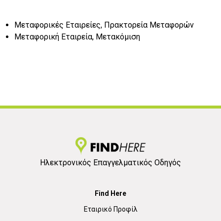
Μεταφορικές Εταιρείες, Πρακτορεία Μεταφορών
Μεταφορική Εταιρεία, Μετακόμιση
Ηλεκτρονικός Επαγγελματικός Οδηγός
Find Here
Εταιρικό Προφίλ