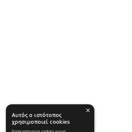
×
Αυτός ο ιστότοπος
χρησιμοποιεί cookies
Χρησιμοποιούμε cookies για να