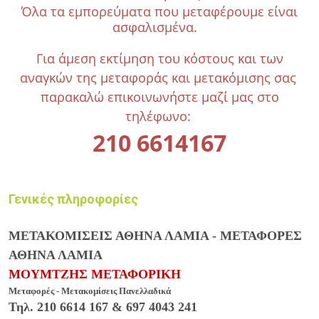
Όλα τα εμπορεύματα που μεταφέρουμε είναι
ασφαλισμένα.
Για άμεση εκτίμηση του κόστους και των
αναγκών της μεταφοράς και μετακόμισης
σας
παρακαλώ επικοινωνήστε μαζί μας στο
τηλέφωνο:
210 6614167
Γενικές πληροφορίες
ΜΕΤΑΚΟΜΙΣΕΙΣ ΑΘΗΝΑ ΛΑΜΙΑ - ΜΕΤΑΦΟΡΕΣ
ΑΘΗΝΑ ΛΑΜΙΑ
ΜΟΥΜΤΖΗΣ ΜΕΤΑΦΟΡΙΚΗ
Μεταφορές - Μετακομίσεις Πανελλαδικά
Τηλ. 210 6614 167 & 697 4043 241