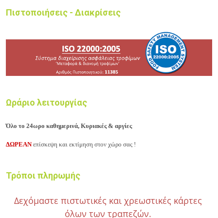
Πιστοποιήσεις - Διακρίσεις
Ωράριο λειτουργίας
Όλο το 24ωρο καθημερινά, Κυριακές & αργίες
ΔΩΡΕΑΝ
επίσκεψη και εκτίμηση στον χώρο σας !
Τρόποι πληρωμής
Δεχόμαστε πιστωτικές και χρεωστικές κάρτες
όλων των τραπεζών.