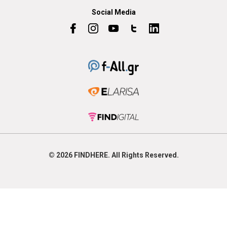
Social Media
© 2026
FIND
HERE. All Rights Reserved.