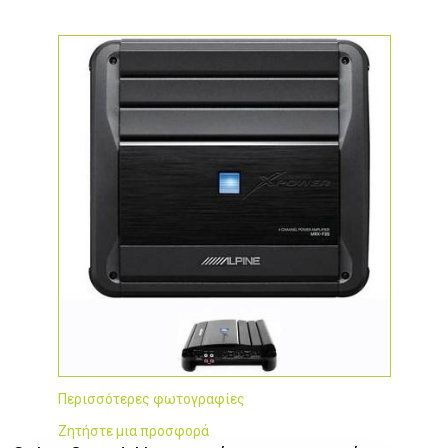
Περισσότερες φωτογραφίες
Ζητήστε μια προσφορά