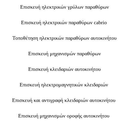
Επισκευή ηλεκτρικών γρύλων παραθύρων
Επισκευή ηλεκτρικών παραθύρων cabrio
Τοποθέτηση ηλεκτρικών παραθύρων αυτοκινήτου
Επισκευή μηχανισμών παραθύρων
Επισκευή κλειδαριών αυτοκινήτου
Επισκευή ηλεκτρομαγνητικών κλειδαριών
Επισκευή και αντιγραφή κλειδαριών αυτοκινήτου
Επισκευή μηχανισμών οροφής αυτοκινήτου