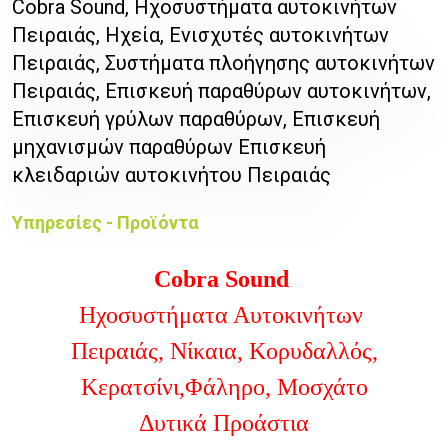
Cobra Sound, Ηχοσυστήματα αυτοκινήτων
Πειραιάς, Ηχεία, Ενισχυτές αυτοκινήτων
Πειραιάς, Συστήματα πλοήγησης αυτοκινήτων
Πειραιάς, Επισκευή παραθύρων αυτοκινήτων,
Επισκευή γρύλων παραθύρων, Επισκευή
μηχανισμών παραθύρων Επισκευή
κλειδαριών αυτοκινήτου Πειραιάς
Υπηρεσίες - Προϊόντα
Cobra Sound
Ηχοσυστήματα Αυτοκινήτων
Πειραιάς, Νίκαια, Κορυδαλλός,
Κερατσίνι,Φάληρο, Μοσχάτο
Δυτικά Προάστια