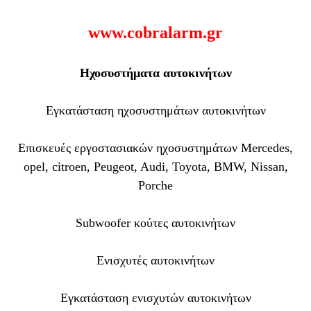
www.cobralarm.gr
Ηχοσυστήματα αυτοκινήτων
Εγκατάσταση ηχοσυστημάτων αυτοκινήτων
Επισκευές εργοστασιακών ηχοσυστημάτων Mercedes,
opel, citroen, Peugeot, Audi, Toyota, BMW, Nissan,
Porche
Subwoofer κούτες αυτοκινήτων
Ενισχυτές αυτοκινήτων
Εγκατάσταση ενισχυτών αυτοκινήτων