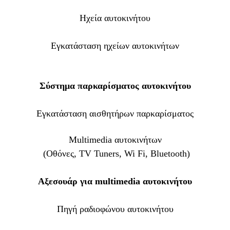
Ηχεία αυτοκινήτου
Εγκατάσταση ηχείων αυτοκινήτων
Σύστημα παρκαρίσματος αυτοκινήτου
Εγκατάσταση αισθητήρων παρκαρίσματος
Multimedia αυτοκινήτων
(Οθόνες, TV Tuners, Wi Fi, Bluetooth)
Αξεσουάρ για multimedia αυτοκινήτου
Πηγή ραδιοφώνου αυτοκινήτου