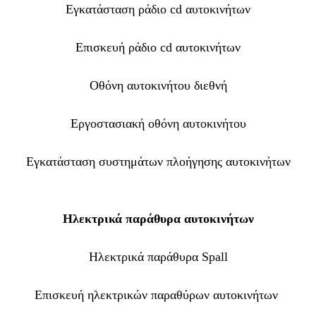
Εγκατάσταση ράδιο cd αυτοκινήτων
Επισκευή ράδιο cd αυτοκινήτων
Οθόνη αυτοκινήτου διεθνή
Εργοστασιακή οθόνη αυτοκινήτου
Εγκατάσταση συστημάτων πλοήγησης αυτοκινήτων
Ηλεκτρικά παράθυρα αυτοκινήτων
Ηλεκτρικά παράθυρα Spall
Επισκευή ηλεκτρικών παραθύρων αυτοκινήτων