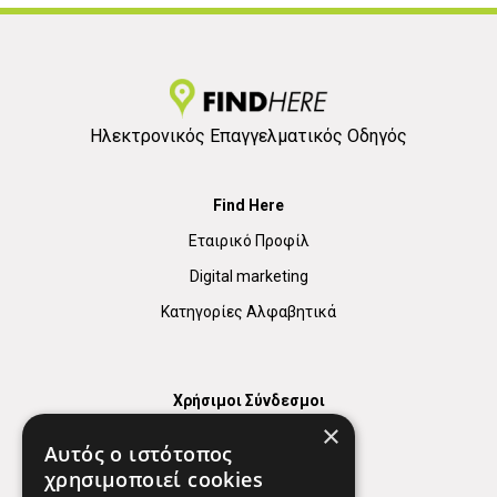
Ηλεκτρονικός Επαγγελματικός Οδηγός
Find Here
Εταιρικό Προφίλ
Digital marketing
Κατηγορίες Αλφαβητικά
Χρήσιμοι Σύνδεσμοι
×
Χάρτης
Αυτός ο ιστότοπος
Χρήσιμα Τηλέφωνα
χρησιμοποιεί cookies