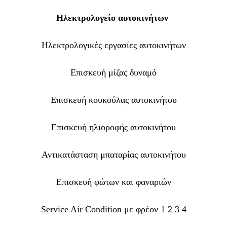
Ηλεκτρολογείο αυτοκινήτων
Ηλεκτρολογικές εργασίες αυτοκινήτων
Επισκευή μίζας δυναμό
Επισκευή κουκούλας αυτοκινήτου
Επισκευή ηλιοροφής αυτοκινήτου
Αντικατάσταση μπαταρίας αυτοκινήτου
Επισκευή φώτων και φαναριών
Service Air Condition με φρέον 1 2 3 4