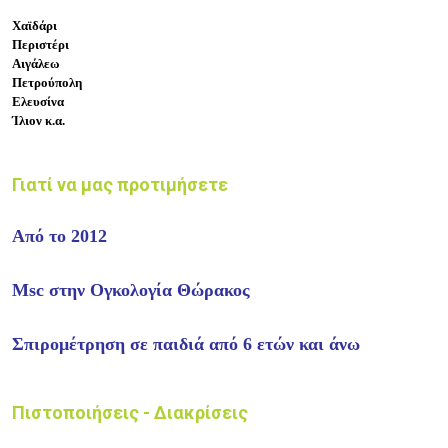
Χαϊδάρι
Περιστέρι
Αιγάλεω
Πετρούπολη
Ελευσίνα
Ίλιον κ.α.
Γιατί να μας προτιμήσετε
Από το 2012
Msc στην Ογκολογία Θώρακος
Σπιρομέτρηση σε παιδιά από 6 ετών και άνω
Πιστοποιήσεις - Διακρίσεις