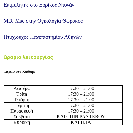
Επιμελητής στο Ερρίκος Ντυνάν
MD, Msc στην Ογκολογία Θώρακος
Πτυχιούχος Πανεπιστημίου Αθηνών
Ωράριο λειτουργίας
Ιατρείο στο Χαϊδάρι
Δευτέρα
17:30 – 21:00
Τρίτη
17:30 – 21:00
Τετάρτη
17:30 – 21:00
Πέμπτη
17:30 – 21:00
Παρασκευή
17:30 – 21:00
Σάββατο
ΚΑΤΟΠΙΝ ΡΑΝΤΕΒΟΥ
Κυριακή
ΚΛΕΙΣΤΑ