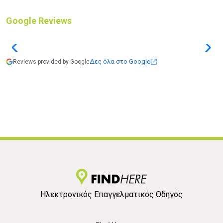
Google Reviews
Δες όλα στο Google
Reviews provided by Google
Ηλεκτρονικός Επαγγελματικός Οδηγός