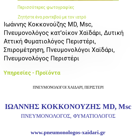
Περισσότερες φωτογραφίες
Ζητήστε ένα ραντεβού με τον ιατρό
Ιωάννης Κοκκονούζης MD, Msc,
Πνευμονολόγος κατ'οίκον Χαϊδάρι, Δυτική
Αττική Φυματιολόγος Περιστέρι,
Σπιρομέτρηση, Πνευμονολόγοι Χαϊδάρι,
Πνευμονολόγος Περιστέρι
Υπηρεσίες - Προϊόντα
ΠΝΕΥΜΟΝΟΛΟΓΟΙ ΧΑΙΔΑΡΙ, ΠΕΡΙΣΤΕΡΙ
ΙΩΑΝΝΗΣ ΚΟΚΚΟΝΟΥΖΗΣ MD, Msc
ΠΝΕΥΜΟΝΟΛΟΓΟΣ,
ΦΥΜΑΤΙΟΛΟΓΟΣ
www.pneumonologos-xaidari.gr