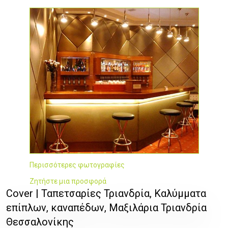
Περισσότερες φωτογραφίες
Ζητήστε μια προσφορά
Cover | Ταπετσαρίες Τριανδρία, Καλύμματα
επίπλων, καναπέδων, Μαξιλάρια Τριανδρία
Θεσσαλονίκης