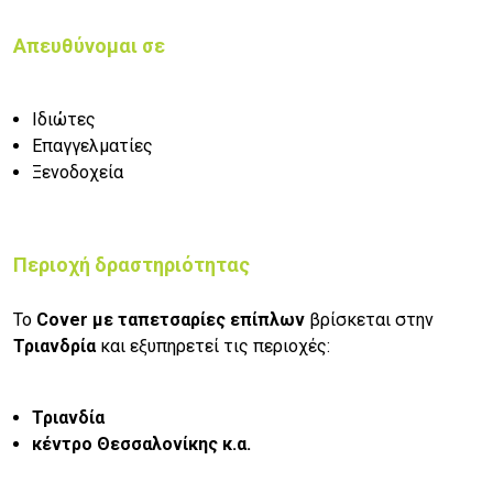
Απευθύνομαι σε
Ιδιώτες
Επαγγελματίες
Ξενοδοχεία
Περιοχή δραστηριότητας
Το
Cover με ταπετσαρίες επίπλων
βρίσκεται στην
Τριανδρία
και εξυπηρετεί τις περιοχές:
Τριανδία
κέντρο Θεσσαλονίκης κ.α.