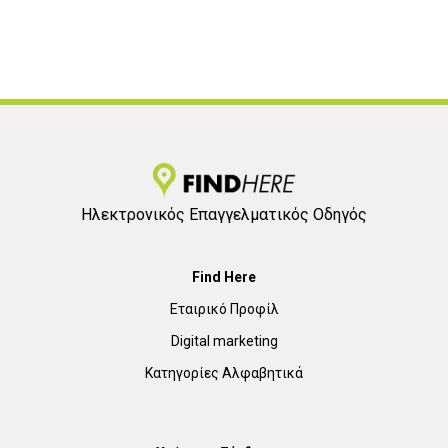
Ηλεκτρονικός Επαγγελματικός Οδηγός
Find Here
Εταιρικό Προφίλ
Digital marketing
Κατηγορίες Αλφαβητικά