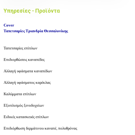
Υπηρεσίες - Προϊόντα
Cover
Ταπετσαρίες Τριανδρία Θεσσαλονίκης
Ταπετσαρίες επίπλων
Επιδιορθώσεις καναπέδες
Αλλαγή υφάσματα καναπέδων
Αλλαγή υφάσματος καρέκλας
Καλύμματα επίπλων
Εξοπλισμός ξενοδοχείων
Ειδικές κατασκευές επίπλων
Επιδιόρθωση δερμάτινου καναπέ, πολυθρόνας