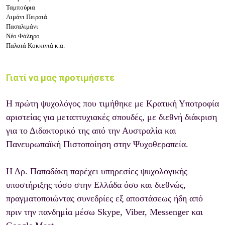
Ταμπούρια
Λιμάνι Πειραιά
Πασαλιμάνι
Νέο Φάληρο
Παλαιά Κοκκινιά κ.α.
Γιατί να μας προτιμήσετε
Η πρώτη ψυχολόγος που τιμήθηκε με Κρατική Υποτροφία
αριστείας για μεταπτυχιακές σπουδές, με διεθνή διάκριση
για το Διδακτορικό της από την Αυστραλία και
Πανευρωπαϊκή Πιστοποίηση στην Ψυχοθεραπεία.
Η Δρ. Παπαδάκη παρέχει υπηρεσίες ψυχολογικής
υποστήριξης τόσο στην Ελλάδα όσο και διεθνώς,
πραγματοποιώντας συνεδρίες εξ αποστάσεως ήδη από
πριν την πανδημία μέσω Skype, Viber, Messenger και