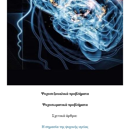
Ψυχοσεξουαλικά προβλήματα
Ψυχοσωματικά προβλήματα
Σχετικά άρθρα:
Η σημασία της ψυχικής υγείας