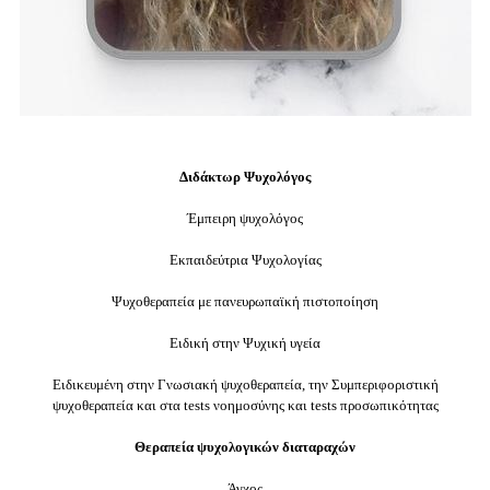
Διδάκτωρ Ψυχολόγος
Έμπειρη ψυχολόγος
Εκπαιδεύτρια Ψυχολογίας
Ψυχοθεραπεία με πανευρωπαϊκή πιστοποίηση
Ειδική στην Ψυχική υγεία
Ειδικευμένη στην Γνωσιακή ψυχοθεραπεία, την Συμπεριφοριστική
ψυχοθεραπεία και στα tests νοημοσύνης και tests προσωπικότητας
Θεραπεία ψυχολογικών διαταραχών
Άγχος