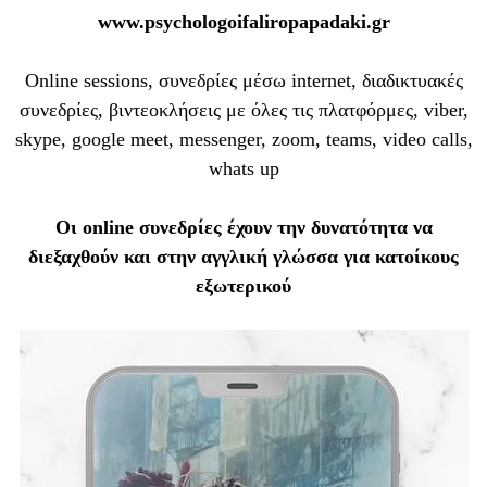
www.psychologoifaliropapadaki.gr
Online sessions, συνεδρίες μέσω internet, διαδικτυακές
συνεδρίες, βιντεοκλήσεις με όλες τις πλατφόρμες, viber,
skype, google meet, messenger, zoom, teams, video calls,
whats up
Οι online συνεδρίες έχουν την δυνατότητα να
διεξαχθούν και στην αγγλική γλώσσα για κατοίκους
εξωτερικού