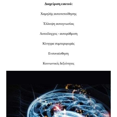
Διαχείριση εαυτού:
Χαμηλής αυτοπεποίθησης
Έλλειψη αυτογνωσίας
Αυτοέλεγχος - αυτορύθμιση
Κίνητρα συμπεριφοράς
Ενσυναίσθηση
Κοινωνικές δεξιότητες