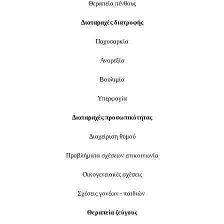
Θεραπεία πένθους
Διαταραχές διατροφής
Παχυσαρκία
Ανορεξία
Βουλιμία
Υπερφαγία
Διαταραχές προσωπικότητας
Διαχείριση θυμού
Προβλήματα σχέσεων επικοινωνία
Οικογενειακές σχέσεις
Σχέσεις γονέων - παιδιών
Θεραπεία ζεύγους