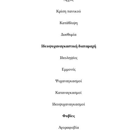
Κρίση πανικού
Κατάθλιψη
Δυσθυμία
Ιδεοψυχαναγκαστική διαταραχή
Ιδεοληψίες
Εμμονές
Ψυχαναγκασμοί
Καταναγκασμοί
Ιδεοψυχαναγκασμοί
Φοβίες
Αγοραφοβία