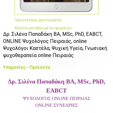
Περισσότερες φωτογραφίες
Κλείστε ραντεβού με τον ψυχολόγο
Δρ. Σιλένα Παπαδάκη BA, MSc, PhD, EABCT,
ONLINE Ψυχολόγος Πειραιάς, online
Ψυχολόγοι Καστέλα, Ψυχική Υγεία, Γνωσιακή
ψυχοθεραπεία online Πειραιάς
Υπηρεσίες - Προϊόντα
Δρ. Σιλένα Παπαδάκη
BA, MSc, PhD,
EABCT
ΨΥΧΟΛΟΓΟΣ ONLINE ΠΕΙΡΑΙΑΣ
ONLINE ΣΥΝΕΔΡΙΕΣ